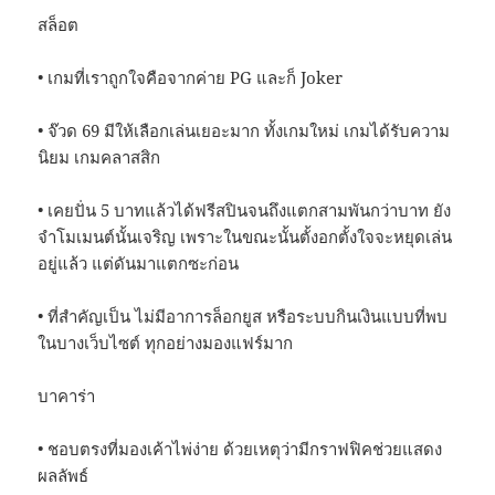
สล็อต
• เกมที่เราถูกใจคือจากค่าย PG และก็ Joker
• จ๊วด 69 มีให้เลือกเล่นเยอะมาก ทั้งเกมใหม่ เกมได้รับความ
นิยม เกมคลาสสิก
• เคยปั่น 5 บาทแล้วได้ฟรีสปินจนถึงแตกสามพันกว่าบาท ยัง
จำโมเมนต์นั้นเจริญ เพราะในขณะนั้นตั้งอกตั้งใจจะหยุดเล่น
อยู่แล้ว แต่ดันมาแตกซะก่อน
• ที่สำคัญเป็น ไม่มีอาการล็อกยูส หรือระบบกินเงินแบบที่พบ
ในบางเว็บไซต์ ทุกอย่างมองแฟร์มาก
บาคาร่า
• ชอบตรงที่มองเค้าไพ่ง่าย ด้วยเหตุว่ามีกราฟฟิคช่วยแสดง
ผลลัพธ์