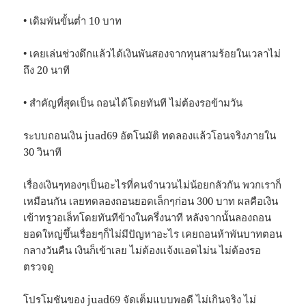
• เดิมพันขั้นต่ำ 10 บาท
• เคยเล่นช่วงดึกแล้วได้เงินพันสองจากทุนสามร้อยในเวลาไม่
ถึง 20 นาที
• สำคัญที่สุดเป็น ถอนได้โดยทันที ไม่ต้องรอข้ามวัน
ระบบถอนเงิน juad69 อัตโนมัติ ทดลองแล้วโอนจริงภายใน
30 วินาที
เรื่องเงินๆทองๆเป็นอะไรที่คนจำนวนไม่น้อยกลัวกัน พวกเราก็
เหมือนกัน เลยทดลองถอนยอดเล็กๆก่อน 300 บาท ผลคือเงิน
เข้าทรูวอเล็ทโดยทันทีข้างในครึ่งนาที หลังจากนั้นลองถอน
ยอดใหญ่ขึ้นเรื่อยๆก็ไม่มีปัญหาอะไร เคยถอนห้าพันบาทตอน
กลางวันคืน เงินก็เข้าเลย ไม่ต้องแจ้งแอดไม่น ไม่ต้องรอ
ตรวจดู
โปรโมชันของ juad69 จัดเต็มแบบพอดี ไม่เกินจริง ไม่