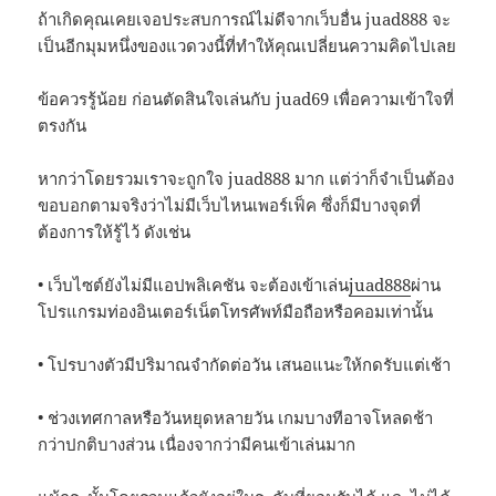
ถ้าเกิดคุณเคยเจอประสบการณ์ไม่ดีจากเว็บอื่น juad888 จะ
เป็นอีกมุมหนึ่งของแวดวงนี้ที่ทำให้คุณเปลี่ยนความคิดไปเลย
ข้อควรรู้น้อย ก่อนตัดสินใจเล่นกับ juad69 เพื่อความเข้าใจที่
ตรงกัน
หากว่าโดยรวมเราจะถูกใจ juad888 มาก แต่ว่าก็จำเป็นต้อง
ขอบอกตามจริงว่าไม่มีเว็บไหนเพอร์เฟ็ค ซึ่งก็มีบางจุดที่
ต้องการให้รู้ไว้ ดังเช่น
• เว็บไซต์ยังไม่มีแอปพลิเคชัน จะต้องเข้าเล่น
juad888
ผ่าน
โปรแกรมท่องอินเตอร์เน็ตโทรศัพท์มือถือหรือคอมเท่านั้น
• โปรบางตัวมีปริมาณจำกัดต่อวัน เสนอแนะให้กดรับแต่เช้า
• ช่วงเทศกาลหรือวันหยุดหลายวัน เกมบางทีอาจโหลดช้า
กว่าปกติบางส่วน เนื่องจากว่ามีคนเข้าเล่นมาก