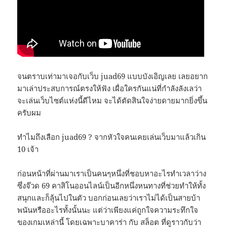
จนตราบเท่ามาเจอกับเว็บ juad69 แบบบังเอิญเลย เลยอยาก
มาเล่าประสบการณ์ตรงให้ฟัง เผื่อใครกันแน่ที่กำลังลังเลว่า
จะเล่นเว็บไซต์แห่งนี้ดีไหม จะได้ตัดสินใจง่ายดายมากยิ่งขึ้น
ครับผม
ทำไมถึงเลือก juad69 ? จากหัวใจคนเคยเล่นเว็บมาแล้วเกิน
10 เจ้า
ก่อนหน้าที่ผ่านมาเราเป็นคนๆหนึ่งที่ชอบหาอะไรทำเวลาว่าง
ซึ่งจ๊วด 69 คาสิโนออนไลน์เป็นอีกหนึ่งหนทางที่ช่วยทำให้ทั้ง
สนุกและก็ลุ้นไปในตัว บอกก่อนเลยว่าเราไม่ได้เป็นสายบ้า
พนันหรืออะไรทั้งนั้นนะ แต่ว่าเพียงแค่ถูกใจความระทึกใจ
ของเกมเหล่านี้ โดยเฉพาะบาคาร่า กับ สล็อต ที่ดูราวกับว่า