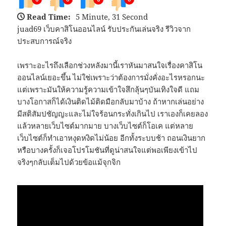
Read Time:
5 Minute, 31 Second
juad69 เว็บคาสิโนออนไลน์ รับประกันเล่นจริง รีวิวจาก
ประสบการณ์จริง
เพราะอะไรถึงเลือกช่วงหลังมานี้เราหันมาสนใจเรื่องคาสิโน
ออนไลน์เยอะขึ้น ไม่ใช่เพราะว่าต้องการมั่งคั่งอะไรหรอกนะ
แต่เพราะมันให้ความรู้ความเข้าใจสึกลุ้นๆบันเทิงใจดี แถม
บางโอกาสก็ได้เงินติดไม้ติดมือกลับมาบ้าง ถ้าหากเล่นอย่าง
มีสติสัมปชัญญะและไม่ใจร้อนกระทั่งเกินไป เราเองก็เคยลอง
แล้วหลายเว็บไซต์มากมาย บางเว็บไซต์ก็โอเค แต่หลาย
เว็บไซต์ก็ทำเอาหงุดหงิดไม่น้อย อีกทั้งระบบช้า ถอนเงินยาก
หรือบางครั้งก็เจอโปรโมชันที่ดูน่าสนใจแต่พอเพียงเข้าไป
จริงๆกลับเต็มไปด้วยข้อแม้จุกจิก