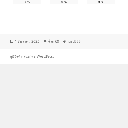
0
%
0
%
0
%
…
เขียน
หมวด
ป้าย
1 ธันวาคม 2025
จ๊วด 69
juad888
เมื่อ
หมู่
กำกับ
ภูมิใจนำเสนอโดย WordPress