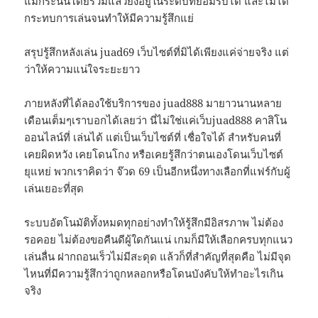
แม้กระนั้นโดยรวมแล้วยังอยู่ในระดับที่ยอมรับได้ และไม่ได้
กระทบการเล่นจนทำให้มีความรู้สึกแย่
สรุปรู้สึกหลังเล่น juad69 เว็บไซต์ที่มิได้เพียงแค่จ่ายจริง แต่
ว่าให้ความแน่ใจระยะยาว
ภายหลังที่ได้ลองใช้บริการของ juad888 มายาวนานหลาย
เดือนเต็มๆเราบอกได้เลยว่า นี่ไม่ใช่แค่เว็บjuad888 คาสิโน
ออนไลน์ที่ เล่นได้ แต่เป็นเว็บไซต์ที่ เชื่อใจได้ สำหรับคนที่
เคยผิดหวัง เคยโดนโกง หรือเคยรู้สึกว่าตนเองโดนเว็บไซต์
ยุแหย่ พวกเราคิดว่า จ๊วด 69 เป็นอีกหนึ่งทางเลือกที่แฟร์กับผู้
เล่นเยอะที่สุด
ระบบอัตโนมัติทั้งหมดทุกอย่างทำให้รู้สึกมีอิสรภาพ ไม่ต้อง
รอคอย ไม่ต้องขอคืนดีผู้ใดกันแน่ เกมก็มีให้เลือกครบทุกแนว
เล่นลื่น ฝากถอนเร็วไม่มีสะดุด แล้วก็ที่สำคัญที่สุดคือ ไม่มีจุด
ไหนที่มีความรู้สึกว่าถูกหลอกหรือโดนบังคับให้ทำอะไรเกิน
จริง