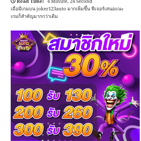
Read Time:
4 Minute, 24 Second
เมื่อมีเกมบน joker123auto มากเพิ่มขึ้น ฟีเจอร์เสนอแนะ
เกมก็สำคัญมากกว่าเดิม