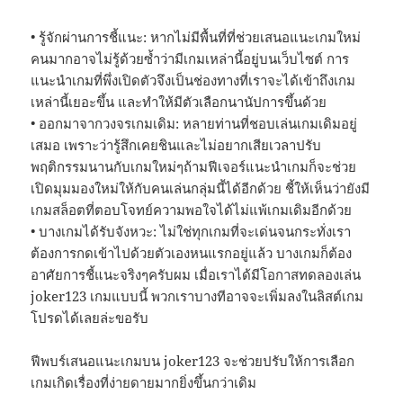
• รู้จักผ่านการชี้แนะ: หากไม่มีพื้นที่ที่ช่วยเสนอแนะเกมใหม่
คนมากอาจไม่รู้ด้วยซ้ำว่ามีเกมเหล่านี้อยู่บนเว็บไซต์ การ
แนะนำเกมที่พึ่งเปิดตัวจึงเป็นช่องทางที่เราจะได้เข้าถึงเกม
เหล่านี้เยอะขึ้น และทำให้มีตัวเลือกนานัปการขึ้นด้วย
• ออกมาจากวงจรเกมเดิม: หลายท่านที่ชอบเล่นเกมเดิมอยู่
เสมอ เพราะว่ารู้สึกเคยชินและไม่อยากเสียเวลาปรับ
พฤติกรรมนานกับเกมใหม่ๆถ้ามฟีเจอร์แนะนำเกมก็จะช่วย
เปิดมุมมองใหม่ให้กับคนเล่นกลุ่มนี้ได้อีกด้วย ชี้ให้เห็นว่ายังมี
เกมสล็อตที่ตอบโจทย์ความพอใจได้ไม่แพ้เกมเดิมอีกด้วย
• บางเกมได้รับจังหวะ: ไม่ใช่ทุกเกมที่จะเด่นจนกระทั่งเรา
ต้องการกดเข้าไปด้วยตัวเองหนแรกอยู่แล้ว บางเกมก็ต้อง
อาศัยการชี้แนะจริงๆครับผม เมื่อเราได้มีโอกาสทดลองเล่น
joker123 เกมแบบนี้ พวกเราบางทีอาจจะเพิ่มลงในลิสต์เกม
โปรดได้เลยล่ะขอรับ
ฟีพบร์เสนอแนะเกมบน joker123 จะช่วยปรับให้การเลือก
เกมเกิดเรื่องที่ง่ายดายมากยิ่งขึ้นกว่าเดิม