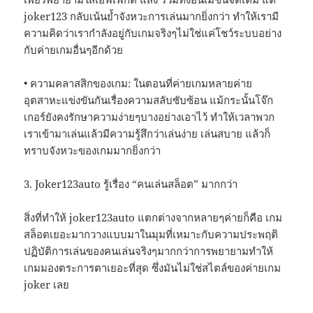
joker123 กลับเน้นย้ำจังหวะการเล่นมากยิ่งกว่า ทำให้เรามี
ความคิดว่าเรากำลังอยู่กับเกมจริงๆไม่ใช่แค่โชว์ระบบอย่าง
กับค่ายเกมอื่นๆอีกด้วย
• ความคลาสสิกของเกม: ในตอนที่ค่ายเกมหลายค่าย
อุตสาหะแข่งขันกันเรื่องความสลับซับซ้อน แม้กระนั้นโจ๊ก
เกอร์ยังคงรักษาความง่ายๆบางอย่างเอาไว้ ทำให้เวลาพวก
เราเข้ามาเล่นแล้วมีความรู้สึกว่าเล่นง่าย เล่นสบาย แล้วก็
ทราบจังหวะของเกมมากยิ่งกว่า
3. Joker123auto รู้เรื่อง “คนเล่นสล็อต” มากกว่า
สิ่งที่ทำให้ joker123auto แตกต่างจากหลายๆค่ายก็คือ เกม
สล็อตเยอะมากวางแบบมาในมุมที่เหมาะกับความประพฤติ
ปฏิบัติการเล่นของคนเล่นจริงๆมากกว่าการพยายามทำให้
เกมมองตระการตาเยอะที่สุด ซึ่งมันไม่ใช่สไตล์ของค่ายเกม
joker เลย