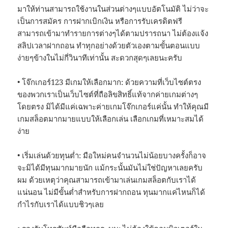
มาให้ท่านสามารถใช้งานในส่วนต่างๆแบบอัตโนมัติ ไม่ว่าจะ
เป็นการสมัคร การฝากเบิกเงิน หรือการรับเครดิตฟรี
สามารถเข้ามาทำรายการต่างๆได้ตามปรารถนา ไม่ต้องแจ้ง
สลิปเวลาฝากถอน ทำทุกอย่างด้วยตัวเองตามขั้นตอนแบบ
ง่ายๆข้างในไม่กี่วินาทีเท่านั้น สะดวกสุดๆเลยนะครับ
• โจ๊กเกอร์123 มีเกมให้เลือกมาก: ด้วยความที่เว็บไซต์ตรง
ของพวกเราเป็นเว็บไซต์ที่ถือลิขสิทธิ์แท้จากค่ายเกมต่างๆ
โดยตรง มิได้มีแค่เฉพาะค่ายเกมโจ๊กเกอร์แค่นั้น ทำให้คุณมี
เกมสล็อตมากมายแบบให้เลือกเล่น เลือกเกมที่เหมาะสมได้
ง่าย
• เริ่มเล่นด้วยทุนต่ำ: มือใหม่คนจำนวนไม่น้อยบางครั้งก็อาจ
จะมิได้มีทุนมากมายนัก แม้กระนั้นมันไม่ใช่ปัญหาเลยครับ
ผม ด้วยเหตุว่าคุณสามารถเข้ามาเล่นเกมสล็อตกับเราได้
แน่นอน ไม่มีขั้นต่ำสำหรับการฝากถอน ทุนมากแค่ไหนก็ได้
กำไรกับเราได้แบบชิวๆเลย