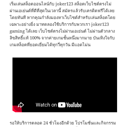
เริ่มเล่นสล็อตออนไลน์กับ joker123 สล็อตเว็บไซต์ตรงไม่
ผ่านเอเย่นต์ที่ดีที่สุดในเวลานี้ สมัครแล้วรับเครดิตฟรีได้เลย
โดยทันที หากคุณกำลังมองหาเว็บไซต์สำหรับเล่นสล็อตโดย
เฉพาะอย่างยิ่ง มาทดลองใช้บริการกับพวกเรา joker123
gaming ได้เลย เว็บไซต์ตรงไม่ผ่านเอเย่นต์ ไม่ผ่านตัวกลาง
ลิขสิทธิ์แท้ 100% จากค่ายเกมชั้นหนึ่งมากมาย บันเทิงใจกับ
เกมสล็อตที่ยอดเยี่ยมได้ทุกวี่ทุกวัน มีแอดไม่น
รอให้บริการตลอด 24 ชั่วโมงอีกด้วย โปรโมชั่นและกิจกรรม