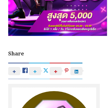
Share