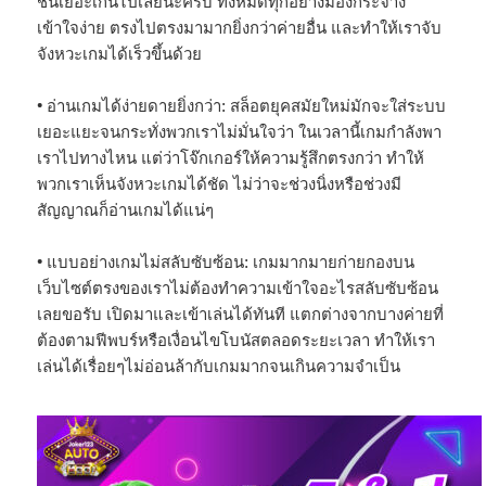
ชั้นเยอะเกินไปเลยนะครับ ทั้งหมดทุกอย่างมองกระจ่าง
เข้าใจง่าย ตรงไปตรงมามากยิ่งกว่าค่ายอื่น และทำให้เราจับ
จังหวะเกมได้เร็วขึ้นด้วย
• อ่านเกมได้ง่ายดายยิ่งกว่า: สล็อตยุคสมัยใหม่มักจะใส่ระบบ
เยอะแยะจนกระทั่งพวกเราไม่มั่นใจว่า ในเวลานี้เกมกำลังพา
เราไปทางไหน แต่ว่าโจ๊กเกอร์ให้ความรู้สึกตรงกว่า ทำให้
พวกเราเห็นจังหวะเกมได้ชัด ไม่ว่าจะช่วงนิ่งหรือช่วงมี
สัญญาณก็อ่านเกมได้แน่ๆ
• แบบอย่างเกมไม่สลับซับซ้อน: เกมมากมายก่ายกองบน
เว็บไซต์ตรงของเราไม่ต้องทำความเข้าใจอะไรสลับซับซ้อน
เลยขอรับ เปิดมาและเข้าเล่นได้ทันที แตกต่างจากบางค่ายที่
ต้องตามฟีพบร์หรือเงื่อนไขโบนัสตลอดระยะเวลา ทำให้เรา
เล่นได้เรื่อยๆไม่อ่อนล้ากับเกมมากจนเกินความจำเป็น