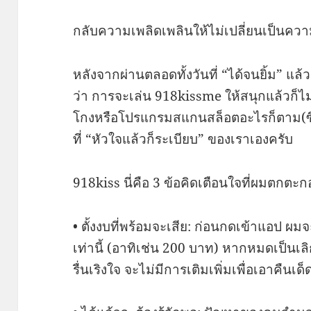
กลับความเพลิดเพลินให้ไม่เปลี่ยนเป็นควา
หลังจากผ่านตลอดทั้งวันที่ “ได้จนยิ้ม” แล้ว
ว่า การจะเล่น 918kissme ให้สนุกแล้วก็ไม่ม
โกงหรือโปรแกรมสแกนสล็อตอะไรก็ตาม(ซึ่ง
ที่ “หัวใจแล้วก็ระเบียบ” ของเราเองครับ
918kiss นี่คือ 3 ข้อคิดเตือนใจที่ผมตก
• ตั้งงบที่พร้อมจะเสีย: ก่อนกดเข้าแอป ผมจ
เท่านี้ (อาทิเช่น 200 บาท) หากหมดเป็นเลิ
รื่นเริงใจ จะไม่มีการเติมเพิ่มเพื่อเอาคืนเด