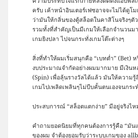
ความประทับใจแรกภายหลังติดตั้งแอปพลิเ
ครับ เค้าหน้าอินเตอร์เฟซอาจจะไม่ได้ดูโมเ
ว่ามันให้กลิ่นของตู้สล็อตในคาสิโนจริงๆต
รวมทั้งที่สำคัญเป็นมีเกมให้เลือกจำนวนมา
เกมยิงปลา ไปจนกระทั่งเกมโต๊ะต่างๆ
สิ่งที่ทำให้ผมเริ่มสนุกคือ “เบทต่ำ” (Bet) ห
งบประมาณจำกัดอย่างผมมากมาย มีเงินหล
(Spin) เพื่อลุ้นรางวัลได้แล้ว มันให้ความร
เกมไปเพลิดเพลินๆไม่บีบคั้นตนเองจนกระท
ประสบการณ์ “สล็อตแตกง่าย” มีอยู่จริงไห
คำถามยอดนิยมที่ทุกคนต้องการรู้คือ “ม
ของผม จำต้องยอมรับว่าระบบเกมของ allb