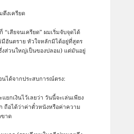
มตึงเครียด
ก็ “เสียจนเครียด” ผมเริ่มจับจุดได้
ีอันตราย หัวใจหลักมิได้อยู่ที่สูตร
ส่วนใหญ่เป็นของปลอม) แต่มันอยู่
ตะกอนได้จากประสบการณ์ตรง:
ะแยกเงินไว้เลยว่า วันนี้จะเล่นเพียง
ก ถือได้ว่าค่าตั๋วหนังหรือค่าความ
็ดขาด