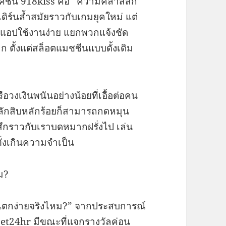
คชัน 918kiss คือ “ความคลาสสิก”
ดิร์นล้ำสมัยราวกับเกมยุคใหม่ แต่
ัวแอปใช้งานง่าย แยกพวกแจ้งชัด
ก ตั้งแต่สล็อตแมชชีนแบบดั้งเดิม
รือวงเงินพนันอย่างน้อยที่เอื้อต่อคน
ักสิบหลักร้อยก็สามารถกดหมุน
ู้สึกราวกับเราบดหมากฝรั่งไป เล่น
ั่งเกินความจำเป็น
ม?
ันแตกง่ายจริงไหม?” จากประสบการณ์
et24hr มีขณะที่แจกรางวัลค่อน