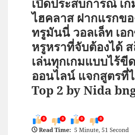
เปิดประสบการณ์ เก
ไฮคลาส ฝากแรกของ
ทรูมันนี่ วอลเล็ท เอ
หรูหราที่จับต้องได้ 
เล่นทุกเกมแบบไร้ขีด
ออนไลน์ แจกสูตรที่
Top 2 by Nida bn
0
0
0
0
Read Time:
5 Minute, 51 Second