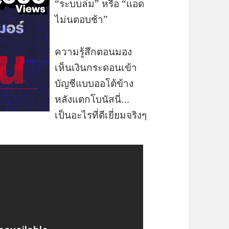
“ระบบล่ม” หรือ “แอด
ไม่นตอบช้า”
ความรู้สึกตอนมอง
เห็นเงินกระดอนเข้า
บัญชีแบบออโต้ข้าง
หลังแตกโบนัสนี่…
เป็นอะไรที่ดีเยี่ยมจริงๆ