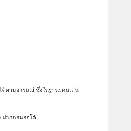
ายได้ตามอารมณ์ ซึ่งในฐานะคนเล่น
ระบบฝากถอนออโต้