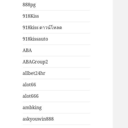
888pg
918Kiss
918kiss ดาวน์โหลด
918kissauto
ABA
ABAGroup2
allbet24hr
alot66
alot666
ambking
askyouwin888