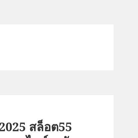
2025 สล็อต55