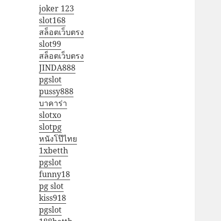
joker 123
slot168
สล็อตเว็บตรง
slot99
สล็อตเว็บตรง
JINDA888
pgslot
pussy888
บาคาร่า
slotxo
slotpg
หนังโป๊ไทย
1xbetth
pgslot
funny18
pg slot
kiss918
pgslot