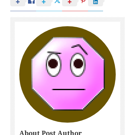
About Post Author