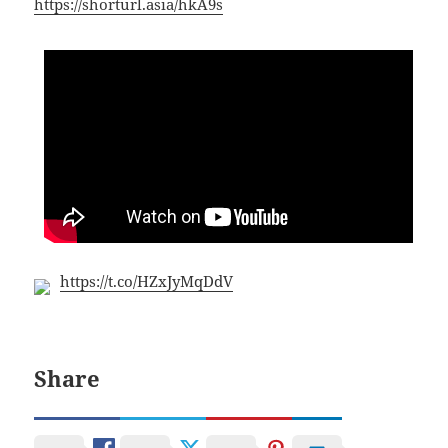
https://shorturl.asia/hkA9s
https://t.co/HZxJyMqDdV
Share