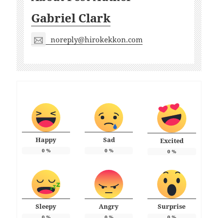
Gabriel Clark
noreply@hirokekkon.com
Happy
Sad
Excited
0
%
0
%
0
%
Sleepy
Angry
Surprise
0
%
0
%
0
%