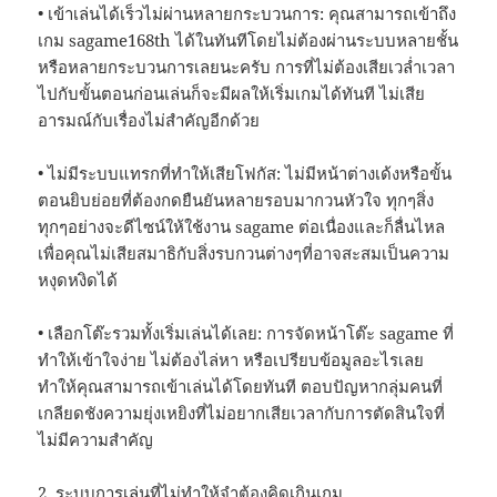
• เข้าเล่นได้เร็วไม่ผ่านหลายกระบวนการ: คุณสามารถเข้าถึง
เกม sagame168th ได้ในทันทีโดยไม่ต้องผ่านระบบหลายชั้น
หรือหลายกระบวนการเลยนะครับ การที่ไม่ต้องเสียเวล่ำเวลา
ไปกับขั้นตอนก่อนเล่นก็จะมีผลให้เริ่มเกมได้ทันที ไม่เสีย
อารมณ์กับเรื่องไม่สำคัญอีกด้วย
• ไม่มีระบบแทรกที่ทำให้เสียโฟกัส: ไม่มีหน้าต่างเด้งหรือขั้น
ตอนยิบย่อยที่ต้องกดยืนยันหลายรอบมากวนหัวใจ ทุกๆสิ่ง
ทุกๆอย่างจะดีไซน์ให้ใช้งาน sagame ต่อเนื่องและก็ลื่นไหล
เพื่อคุณไม่เสียสมาธิกับสิ่งรบกวนต่างๆที่อาจสะสมเป็นความ
หงุดหงิดได้
• เลือกโต๊ะรวมทั้งเริ่มเล่นได้เลย: การจัดหน้าโต๊ะ sagame ที่
ทำให้เข้าใจง่าย ไม่ต้องไล่หา หรือเปรียบข้อมูลอะไรเลย
ทำให้คุณสามารถเข้าเล่นได้โดยทันที ตอบปัญหากลุ่มคนที่
เกลียดชังความยุ่งเหยิงที่ไม่อยากเสียเวลากับการตัดสินใจที่
ไม่มีความสำคัญ
2. ระบบการเล่นที่ไม่ทำให้จำต้องคิดเกินเกม