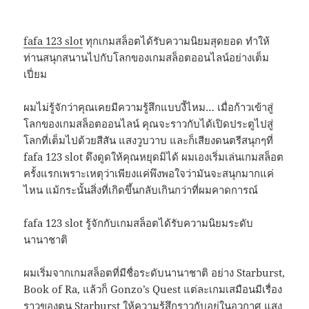
fafa 123 slot
ทุกเกมสล็อตได้รับความนิยมสุดยอด ทำให้
ท่านสนุกสนานไปกับโลกของเกมสล็อตออนไลน์อย่างเต็ม
เปี่ยม
ผมไม่รู้จักว่าคุณเคยมีความรู้สึกแบบงี้ไหม… เมื่อก้าวเข้าสู่
โลกของเกมสล็อตออนไลน์ คุณจะราวกับได้เปิดประตูไปสู่
โลกที่เต็มไปด้วยสีสัน แสงวูบวาบ และก็เสียงดนตรีสนุกๆที่
fafa 123 slot ดึงดูดให้คุณหยุดมิได้ ผมเองเริ่มเล่นเกมสล็อต
ครั้งแรกเพราะเหตุว่าเพียงแค่พึงพอใจว่ามันจะสนุกมากแค่
ไหน แม้กระนั้นสิ่งที่เกิดขึ้นกลับเกินกว่าที่ผมคาดการณ์
fafa 123 slot รู้จักกับเกมสล็อตได้รับความนิยมระดับ
นานาชาติ
ผมเริ่มจากเกมสล็อตที่มีชื่อระดับนานาชาติ อย่าง Starburst,
Book of Ra, แล้วก็ Gonzo’s Quest แต่ละเกมเสมือนมีเรื่อง
ราวของตน Starburst ให้ความรู้สึกราวกับอยู่ในอวกาศ แสง