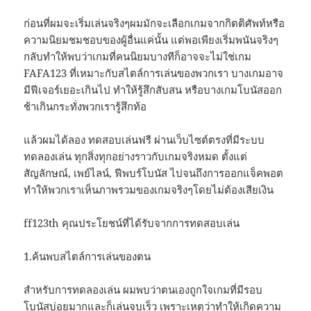
ก่อนที่ผมจะเริ่มเล่นจริงๆผมมักจะเลือกเกมจากกิตติศัพท์หรือ
ความนิยมชมชอบของผู้อื่นแค่นั้น แต่พอเพียงเริ่มพนันจริงๆ
กลับทำให้พบว่าเกมที่คนนิยมบางทีก็อาจจะไม่ใช่เกม
FAFA123 ที่เหมาะกับสไตล์การเล่นของพวกเรา บางเกมอาจ
มีฟีเจอร์เยอะเกินไป ทำให้รู้สึกสับสน หรือบางเกมโบนัสออก
ช้าเกินกระทั่งพวกเรารู้สึกท้อ
แล้วผมได้ลอง ทดสอบเล่นฟรี ผ่านเว็บไซต์ตรงที่มีระบบ
ทดลองเล่น ทุกสิ่งทุกอย่างราวกับเกมจริงหมด ตั้งแต่
สัญลักษณ์, เพย์ไลน์, ฟีพบร์โบนัส ไปจนถึงการออกแจ็คพอต
ทำให้พวกเราเห็นภาพรวมของเกมจริงๆโดยไม่ต้องเสียเงิน
ff123th คุณประโยชน์ที่ได้รับจากการทดสอบเล่น
1.ค้นพบสไตล์การเล่นของตน
สำหรับการทดลองเล่น ผมพบว่าตนเองถูกใจเกมที่มีรอบ
โบนัสบ่อยมากและก็เล่นจบเร็ว เพราะเหตุว่าทำให้เกิดความ