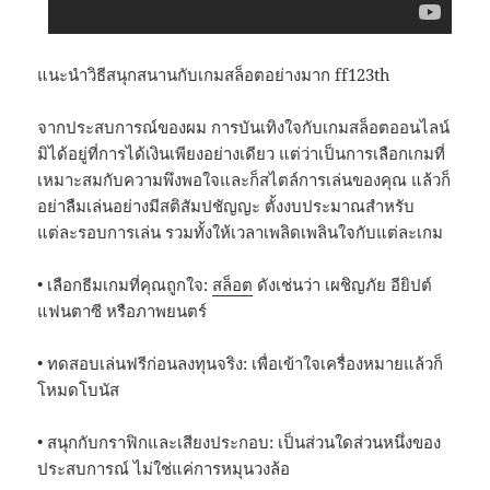
แนะนำวิธีสนุกสนานกับเกมสล็อตอย่างมาก ff123th
จากประสบการณ์ของผม การบันเทิงใจกับเกมสล็อตออนไลน์
มิได้อยู่ที่การได้เงินเพียงอย่างเดียว แต่ว่าเป็นการเลือกเกมที่
เหมาะสมกับความพึงพอใจและก็สไตล์การเล่นของคุณ แล้วก็
อย่าลืมเล่นอย่างมีสติสัมปชัญญะ ตั้งงบประมาณสำหรับ
แต่ละรอบการเล่น รวมทั้งให้เวลาเพลิดเพลินใจกับแต่ละเกม
• เลือกธีมเกมที่คุณถูกใจ:
สล็อต
ดังเช่นว่า เผชิญภัย อียิปต์
แฟนตาซี หรือภาพยนตร์
• ทดสอบเล่นฟรีก่อนลงทุนจริง: เพื่อเข้าใจเครื่องหมายแล้วก็
โหมดโบนัส
• สนุกกับกราฟิกและเสียงประกอบ: เป็นส่วนใดส่วนหนึ่งของ
ประสบการณ์ ไม่ใช่แค่การหมุนวงล้อ