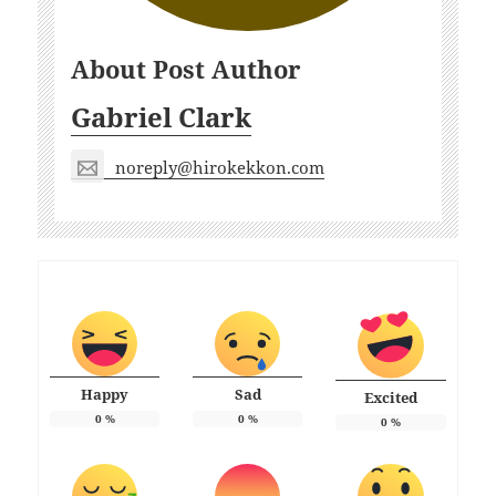
About Post Author
Gabriel Clark
noreply@hirokekkon.com
Happy
Sad
Excited
0
%
0
%
0
%