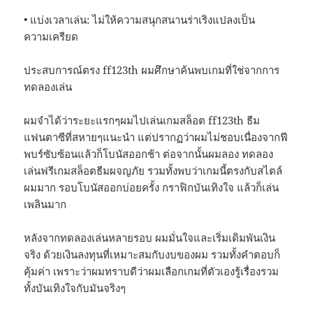
• แบ่งเวลาเล่น: ไม่ให้ความสนุกสนานร่าเริงแปลงเป็น
ความเครียด
ประสบการณ์ตรง ff123th ผมศึกษาค้นพบเกมที่ใช่จากการ
ทดลองเล่น
ผมจำได้ว่าระยะแรกๆผมไปเล่นเกมสล็อต ff123th ธีม
แฟนตาซีที่สหายๆแนะนำ แต่ปรากฏว่าผมไม่ชอบเนื่องจากฟี
พบร์ซับซ้อนแล้วก็โบนัสออกช้า ต่อจากนั้นผมลอง ทดลอง
เล่นฟรีเกมสล็อตธีมผจญภัย รวมทั้งพบว่าเกมนี้ตรงกับสไตล์
ผมมาก รอบโบนัสออกบ่อยครั้ง กราฟิกบันเทิงใจ แล้วก็เล่น
เพลินมาก
หลังจากทดลองเล่นหลายรอบ ผมมั่นใจและเริ่มเดิมพันเงิน
จริง ด้วยเงินลงทุนที่เหมาะสมกับงบของผม รวมทั้งคำตอบก็
คุ้มค่า เพราะว่าผมทราบดีว่าผมเลือกเกมที่ตัวเองรู้เรื่องรวม
ทั้งบันเทิงใจกับมันจริงๆ