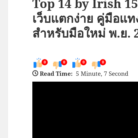
Top 14 by Irish 1
เว็บแตกง่าย คู่มือ
สำหรับมือใหม่ พ.ย. 
0
0
0
0
Read Time:
5 Minute, 7 Second