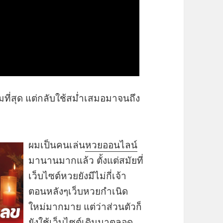
มที่สุด แต่กลับใช้สม่ำเสมอมาจนถึง
ผมเป็นคนเล่น
หวยออนไลน์
มานานมากแล้ว ตั้งแต่สมัยที่
เว็บไซต์หวยยังมีไม่กี่เจ้า
ตอนหลังๆเว็บหวยกำเนิด
ใหม่มากมาย แต่ว่าส่วนตัวก็
ยังใช้เว็บไซต์เดิมมาตลอด