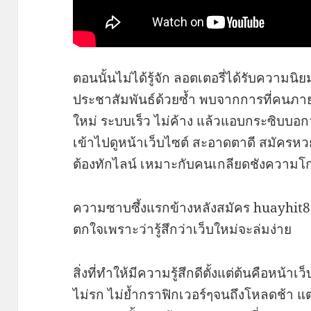
ตอนนั้นไม่ได้รู้จัก ลอตเตอรี่ได้รับความน
ประชาสัมพันธ์ด้วยซ้ำ พบจากการที่คนภายใน
ใหม่ ระบบเร็ว ไม่ค้าง แล้วแอบกระซิบบอกว่า
เข้าไปดูหน้าเว็บไซต์ สะอาดตาดี สมัครหวย
ต้องทักไลน์ เหมาะกับคนเกลียดชังควา
ความซาบซึ้งแรกข้างหลังสมัคร huayhit
ตกใจเพราะว่ารู้สึกว่าเว็บใหม่จะล่มง่าย
สิ่งที่ทำให้มีความรู้สึกดีตั้งแต่ต้นคือหน้า
ไม่รก ไม่ย้ำกราฟิกเวอร์ๆจนถึงโหลดช้า แต่