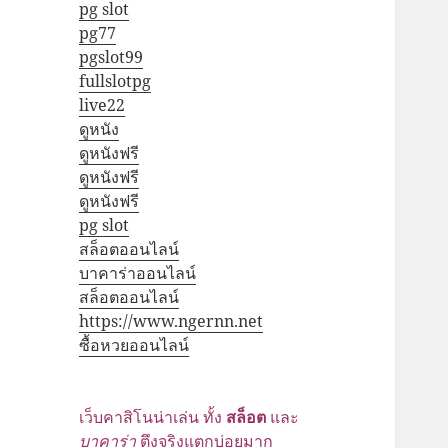
pg slot
pg77
pgslot99
fullslotpg
live22
ดูหนัง
ดูหนังฟรี
ดูหนังฟรี
ดูหนังฟรี
pg slot
สล็อตออนไลน์
บาคาร่าออนไลน์
สล็อตออนไลน์
https://www.ngernn.net
ซื้อหวยออนไลน์
เว็บคาสิโนน่าเล่น ทั้ง
สล็อต
และ
บาคาร่า
ตึงจริงแตกบ่อยมาก