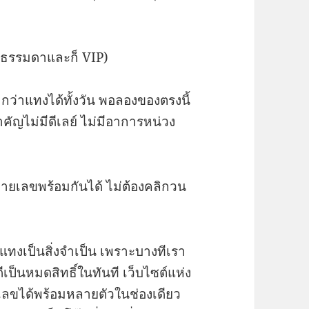
แบบธรรมดาและก็ VIP)
จากว่าแทงได้ทั้งวัน พอลองของตรงนี้
คัญไม่มีดีเลย์ ไม่มีอาการหน่วง
ายเลขพร้อมกันได้ ไม่ต้องคลิกวน
ทงเป็นสิ่งจำเป็น เพราะบางทีเรา
ีเป็นหมดสิทธิ์ในทันที เว็บไซต์แห่ง
ลขได้พร้อมหลายตัวในช่องเดียว