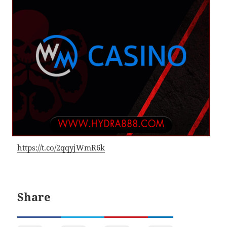
https://t.co/2qqyjWmR6k
Share