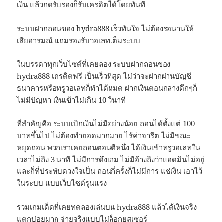
เงิน แล้วกดรับรองก็รับเครดิตได้โดยทันที
ระบบฝากถอนของ hydra888 เร็วทันใจ ไม่ต้องรอนานให้
เสียอารมณ์ แถมรองรับวอเลทเต็มระบบ
ในบรรดาทุกเว็บไซต์ที่เคยลอง ระบบฝากถอนของ
hydra888 เครดิตฟรี เป็นเร็วที่สุด ไม่ว่าจะฝากผ่านบัญชี
ธนาคารหรือทรูวอเลทก็ทำได้หมด ฝากเงินตอนกลางดึกๆก็
ไม่มีปัญหา เงินเข้าไม่เกิน 10 วินาที
ที่สำคัญคือ ระบบเบิกเงินไม่มีอย่างน้อย ถอนได้ตั้งแต่ 100
บาทขึ้นไป ไม่ต้องทำยอดมากมาย ไร้ค่าจารีต ไม่มีขณะ
หยุดถอน พวกเราเคยถอนตอนตีหนึ่ง ได้เงินเข้าทรูวอเลทใน
เวลาไม่ถึง 3 นาที ไม่มีการดึงเกม ไม่มีอ้างถึงว่าแอดมินไม่อยู่
และก็ที่ประทับดวงใจเป็น ถอนกี่ครั้งก็ไม่มีการ แช่เงิน เอาไว้
ในระบบ แบบเว็บไซต์รุนแรง
รวมเกมเด็ดที่เคยทดลองเล่นบน hydra888 แล้วได้เงินจริง
แตกบ่อยมาก จ่ายจริงแบบไม่ล็อกยูสเซอร์