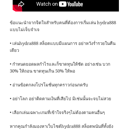
ข้อแนะนำจากจิตใจสำหรับคนที่ต้องการเริ่มเล่น hydra888
แบบไม่เจ็บจำเจ
• เล่นhydra888 สล็อตแบบมีแผนการ อย่าหวังร่ำรวยในคืน
เดียว
• กำหนดยอดผลกำไรและก็ขาดทุนให้ชัด อย่างเช่น บวก
30% ให้ถอน ขาดทุนเกิน 50% ให้พอ
• อ่านข้อตกลงโปรโมชั่นทุกคราวก่อนกดรับ
• อย่าโลภ อย่าติดตามเงินที่เสียไป มิเช่นนั้นจะจบไม่สวย
• เลือกเล่นเฉพาะเกมที่เข้าใจจริงๆไม่ต้องตามคนอื่นๆ
หากคุณกำลังมองหาเว็บไซต์hydra888 สล็อตพนันที่ทั้งยัง