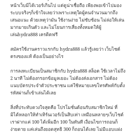
หน้าเว็บมิได้เวอร์เกินไป แต่ดูน่าเชื่อถือ เพียงพอเข้าไปมอง
ระบบจริงๆก็เข้าใจเลยว่าเพราะเหตุใดผู้คนจำนวนมากถึง
เสนอแนะ ด้วยเหตุว่ามัน ใช้งานง่าย ไม่ซับซ้อน ไม่ล่อให้เล่น
มากมายเกินตัว และไม่โยนการเสี่ยงทั้งหมดให้ผู้
เล่นhydra888 เครดิตฟรี
สมัครใช้งานคราวแรกกับ hydra888 แล้วรู้เลยว่า เว็บไซต์
ตรงของแท้ ต้องเป็นอย่างไร
การลงทะเบียนเป็นสมาชิกกับ hydra888 สล็อต ใช้เวลาไม่ถึง
2 นาที ไม่ต้องกรอกข้อมูลเยอะ ไม่ต้องส่งเอกสาร ไม่ต้อง
แนบบัตรประจำตัวประชาชน แค่ใช้หมายเลขโทรศัพท์กับตั้ง
รหัสผ่านก็เข้าเล่นได้เลย
สิ่งที่ประทับดวงใจสุดคือ โปรโมชั่นต้อนรับสมาชิกใหม่ ที่
มิได้หลอกให้ทำเทิร์นเวอร์เป็นสิบเท่า เหมือนหลายๆเว็บไซต์
เราฝากแค่ 100 ได้เพิ่มอีก 100 ในทันที เงื่อนไขการถอนก็
ง่ายดาย แค่เล่นถึงยอดสุทธิ 300 ก็ถอนได้เลย ไม่มีแอบแฝง