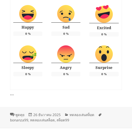
Happy
Sad
Excited
0
%
0
%
0
%
Sleepy
Angry
Surprise
0
%
0
%
0
%
…
รูป
เขียน
หมวด
ป้าย
พูดคุย
26 ธันวาคม 2025
ทดลองเล่นสล็อต
แบบ
เมื่อ
หมู่
กำกับ
bonanza99
,
ทดลองเล่นสล็อต
,
สล็อต99
เรื่อง