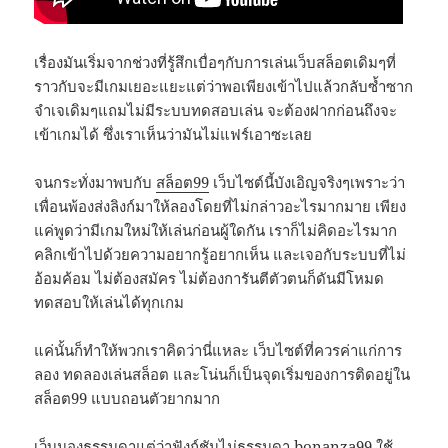
เรื่องมันเริ่มจากช่วงที่รู้สึกเบื่อๆกับการเล่นเว็บสล็อตเดิมๆที่
ราวกับจะมีเกมเยอะแยะแต่ว่าพอเพียงเข้าไปแล้วกลับซ้ำซาก
จำเจเดิมๆแถมไม่มีระบบทดสอบเล่น จะต้องฝากก่อนถึงจะ
เข้าเกมได้ ซึ่งเราเห็นว่ามันไม่แฟร์เอาซะเลย
จนกระทั่งมาพบกับ
สล็อต99
เว็บไซต์นี้บังเอิญจริงๆเพราะว่า
เพื่อนพ้องส่งลิงก์มาให้ลองโดยที่ไม่กล่าวอะไรมากมาย เพียง
แค่พูดว่ามีเกมใหม่ให้เล่นก่อนผู้ใดกัน เราก็ไม่คิดอะไรมาก
คลิกเข้าไปด้วยความอยากรู้อยากเห็น และเจอกับระบบที่ไม่
อ้อมค้อม ไม่ต้องสมัคร ไม่ต้องการันตีตัวตนก็ดันมีโหมด
ทดสอบให้เล่นได้ทุกเกม
แค่นั้นก็ทำให้พวกเราคิดว่านี่แหละ เว็บไซต์ที่ควรค่าแก่การ
ลอง ทดลองเล่นสล็อต และโน่นก็เป็นจุดเริ่มของการติดอยู่ใน
สล็อต99 แบบถอนตัวยากมาก
เว็บมองธรรมดาแต่ว่าฟังก์ชันไม่ธรรมดา
bonanza99
ใช้