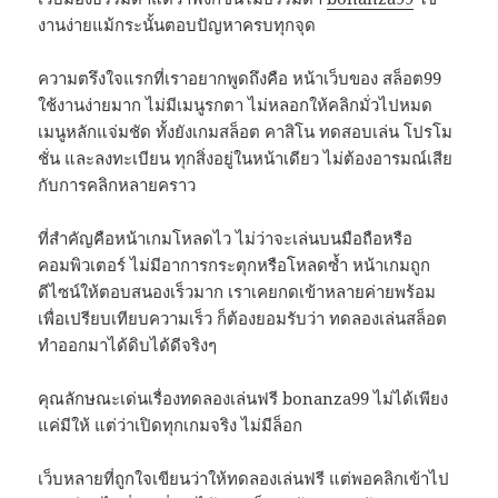
งานง่ายแม้กระนั้นตอบปัญหาครบทุกจุด
ความตรึงใจแรกที่เราอยากพูดถึงคือ หน้าเว็บของ สล็อต99
ใช้งานง่ายมาก ไม่มีเมนูรกตา ไม่หลอกให้คลิกมั่วไปหมด
เมนูหลักแจ่มชัด ทั้งยังเกมสล็อต คาสิโน ทดสอบเล่น โปรโม
ชั่น และลงทะเบียน ทุกสิ่งอยู่ในหน้าเดียว ไม่ต้องอารมณ์เสีย
กับการคลิกหลายคราว
ที่สำคัญคือหน้าเกมโหลดไว ไม่ว่าจะเล่นบนมือถือหรือ
คอมพิวเตอร์ ไม่มีอาการกระตุกหรือโหลดซ้ำ หน้าเกมถูก
ดีไซน์ให้ตอบสนองเร็วมาก เราเคยกดเข้าหลายค่ายพร้อม
เพื่อเปรียบเทียบความเร็ว ก็ต้องยอมรับว่า ทดลองเล่นสล็อต
ทำออกมาได้ดิบได้ดีจริงๆ
คุณลักษณะเด่นเรื่องทดลองเล่นฟรี bonanza99 ไม่ได้เพียง
แค่มีให้ แต่ว่าเปิดทุกเกมจริง ไม่มีล็อก
เว็บหลายที่ถูกใจเขียนว่าให้ทดลองเล่นฟรี แต่พอคลิกเข้าไป