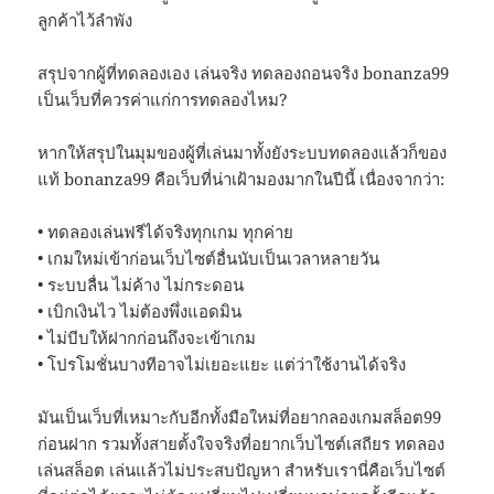
ลูกค้าไว้ลำพัง
สรุปจากผู้ที่ทดลองเอง เล่นจริง ทดลองถอนจริง bonanza99
เป็นเว็บที่ควรค่าแก่การทดลองไหม?
หากให้สรุปในมุมของผู้ที่เล่นมาทั้งยังระบบทดลองแล้วก็ของ
แท้ bonanza99 คือเว็บที่น่าเฝ้ามองมากในปีนี้ เนื่องจากว่า:
• ทดลองเล่นฟรีได้จริงทุกเกม ทุกค่าย
• เกมใหม่เข้าก่อนเว็บไซต์อื่นนับเป็นเวลาหลายวัน
• ระบบลื่น ไม่ค้าง ไม่กระดอน
• เบิกเงินไว ไม่ต้องพึ่งแอดมิน
• ไม่บีบให้ฝากก่อนถึงจะเข้าเกม
• โปรโมชั่นบางทีอาจไม่เยอะแยะ แต่ว่าใช้งานได้จริง
มันเป็นเว็บที่เหมาะกับอีกทั้งมือใหม่ที่อยากลองเกมสล็อต99
ก่อนฝาก รวมทั้งสายตั้งใจจริงที่อยากเว็บไซต์เสถียร ทดลอง
เล่นสล็อต เล่นแล้วไม่ประสบปัญหา สำหรับเรานี่คือเว็บไซต์