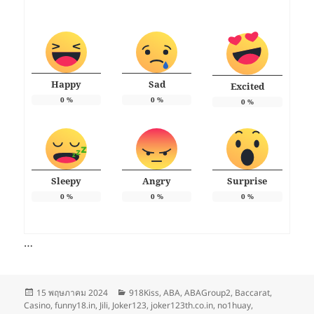
Happy
Sad
Excited
0
%
0
%
0
%
Sleepy
Angry
Surprise
0
%
0
%
0
%
…
เขียน
หมวด
15 พฤษภาคม 2024
918Kiss
,
ABA
,
ABAGroup2
,
Baccarat
,
เมื่อ
หมู่
Casino
,
funny18.in
,
Jili
,
Joker123
,
joker123th.co.in
,
no1huay
,