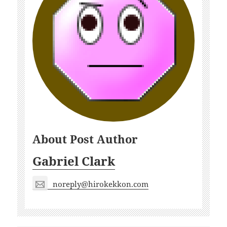
About Post Author
Gabriel Clark
noreply@hirokekkon.com