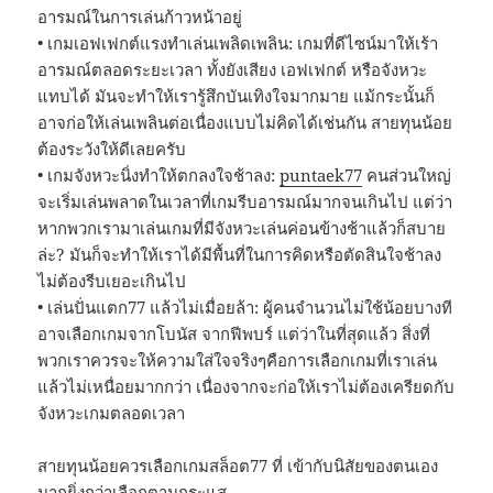
อารมณ์ในการเล่นก้าวหน้าอยู่
• เกมเอฟเฟกต์แรงทำเล่นเพลิดเพลิน: เกมที่ดีไซน์มาให้เร้า
อารมณ์ตลอดระยะเวลา ทั้งยังเสียง เอฟเฟกต์ หรือจังหวะ
แทบได้ มันจะทำให้เรารู้สึกบันเทิงใจมากมาย แม้กระนั้นก็
อาจก่อให้เล่นเพลินต่อเนื่องแบบไม่คิดได้เช่นกัน สายทุนน้อย
ต้องระวังให้ดีเลยครับ
• เกมจังหวะนิ่งทำให้ตกลงใจช้าลง:
puntaek77
คนส่วนใหญ่
จะเริ่มเล่นพลาดในเวลาที่เกมรีบอารมณ์มากจนเกินไป แต่ว่า
หากพวกเรามาเล่นเกมที่มีจังหวะเล่นค่อนข้างช้าแล้วก็สบาย
ล่ะ? มันก็จะทำให้เราได้มีพื้นที่ในการคิดหรือตัดสินใจช้าลง
ไม่ต้องรีบเยอะเกินไป
• เล่นปั่นแตก77 แล้วไม่เมื่อยล้า: ผู้คนจำนวนไม่ใช้น้อยบางที
อาจเลือกเกมจากโบนัส จากฟีพบร์ แต่ว่าในที่สุดแล้ว สิ่งที่
พวกเราควรจะให้ความใส่ใจจริงๆคือการเลือกเกมที่เราเล่น
แล้วไม่เหนื่อยมากกว่า เนื่องจากจะก่อให้เราไม่ต้องเครียดกับ
จังหวะเกมตลอดเวลา
สายทุนน้อยควรเลือกเกมสล็อต77 ที่ เข้ากับนิสัยของตนเอง
มากยิ่งกว่าเลือกตามกระแส