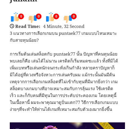
0
0
0
0
Read Time:
4 Minute, 32 Second
3 แนวทางการเลือกเกมบน puntaek77 เกมแบบไหนเหมาะ
กับสายทุนน้อย?
การเริ่มต้นเล่นสล็อตกับ puntaek77 นั้น ปัญหาที่คนทุนน้อย
พบเลยก็คือ เล่นได้ไม่นาน เครดิตก็เริ่มหมดซะแล้ว ทั้งที่มิได้
เพิ่มเบทหรือเล่นหนักจนกระทั่งเกินกำลัง หลายคราปัญหาก็
มิได้อยู่ที่ดวงหรือจังหวะการเล่นครับผม แม้กระนั้นมันมีต้น
เหตุจากการเลือกเกมสล็อตที่ไม่เข้ากับทุนที่มีมากยิ่งกว่า เกม
สล็อตบางเกมบางทีอาจเหมาะสมกับการลุ้นแรง ใช้เครดิต
เร็ว และก็กับคนที่มีทุนในการประคับประคองเกม โดยเหตุนี้
ในเนื้อหานี้ ผมจะพาคุณมาดูปั่นแตก77 วิธีการเลือกเกมแบบ
ง่ายๆที่จะทำให้ท่านได้เกมที่เหมาะสมกับตัวเองมากยิ่งขึ้น