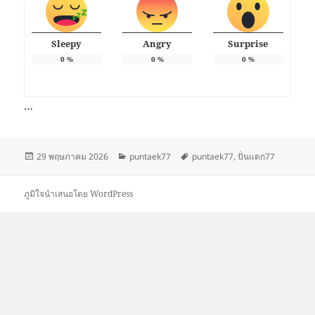
Sleepy
Angry
Surprise
0
%
0
%
0
%
…
เขียน
หมวด
ป้าย
29 พฤษภาคม 2026
puntaek77
puntaek77
,
ปั่นแตก77
เมื่อ
หมู่
กำกับ
ภูมิใจนำเสนอโดย WordPress