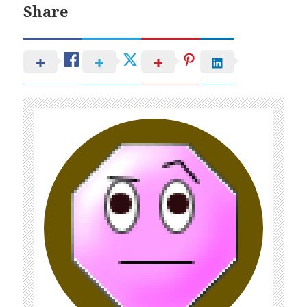
Share