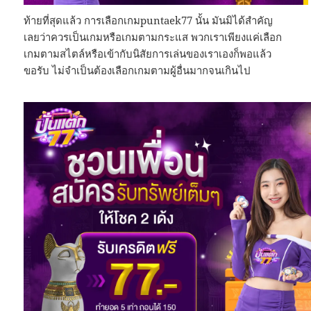
ท้ายที่สุดแล้ว การเลือกเกมpuntaek77 นั้น มันมิได้สำคัญ
เลยว่าควรเป็นเกมหรือเกมตามกระแส พวกเราเพียงแค่เลือก
เกมตามสไตล์หรือเข้ากับนิสัยการเล่นของเราเองก็พอแล้ว
ขอรับ ไม่จำเป็นต้องเลือกเกมตามผู้อื่นมากจนเกินไป