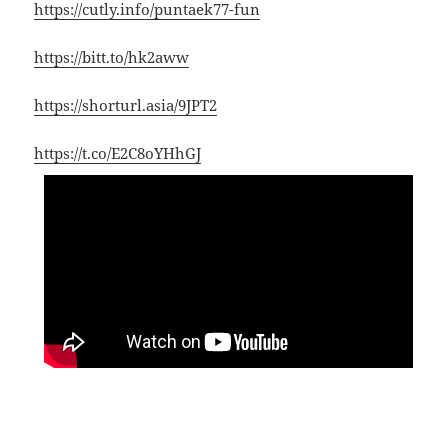
https://cutly.info/puntaek77-fun
https://bitt.to/hk2aww
https://shorturl.asia/9JPT2
https://t.co/E2C8oYHhGJ