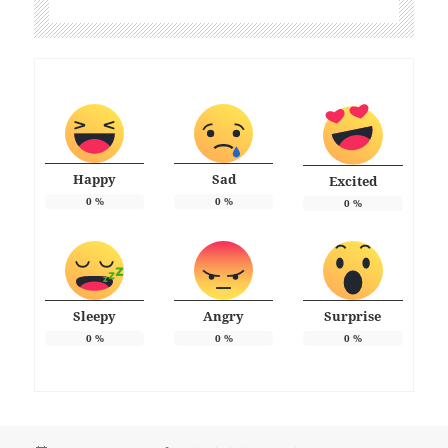
Happy
Sad
Excited
0
%
0
%
0
%
Sleepy
Angry
Surprise
0
%
0
%
0
%