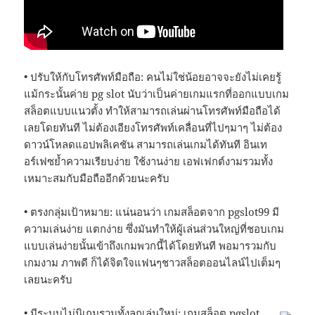
• ปรับให้กับโทรศัพท์มือถือ: คนไม่ใช่น้อยอาจจะยังไม่เคยรู้
แม้กระนั้นค่าย pg slot นับว่าเป็นค่ายเกมแรกที่ออกแบบเกม
สล็อตแบบแนวตั้ง ทำให้สามารถเล่นผ่านโทรศัพท์มือถือได้
เลยโดยทันที ไม่ต้องเอียงโทรศัพท์เคลื่อนที่ไปๆมาๆ ไม่ต้อง
ดาวน์โหลดแอปพลิเคชัน สามารถเล่นเกมได้ทันที อินเท
อร์เฟซย้ำความเรียบง่าย ใช้งานง่าย เอฟเฟกต์งามรวมทั้ง
เหมาะสมกับมือถืออีกด้วยนะครับ
• ตรงกลุ่มเป้าหมาย: แน่นอนว่า เกมสล็อตจาก pgslot99 มี
ความเล่นง่าย แตกง่าย ซึ่งมันทำให้ผู้เล่นส่วนใหญ่ที่ชอบเกม
แบบเล่นง่ายนั้นเข้าถึงเกมพวกนี้ได้โดยทันที พอมารวมกับ
เกมงาม ภาพดี ก็ได้จิตใจแฟนๆชาวสล็อตออนไลน์ไปเต็มๆ
เลยนะครับ
• มีระบบไม่นิเกมรวมทั้งลูกเล่นใหม่: เกมสล็อต pgslot