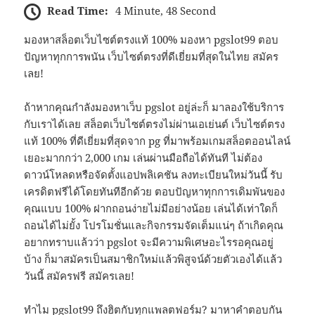
Read Time:
4 Minute, 48 Second
มองหาสล็อตเว็บไซต์ตรงแท้ 100% มองหา pgslot99 ตอบ
ปัญหาทุกการพนัน เว็บไซต์ตรงที่ดีเยี่ยมที่สุดในไทย สมัคร
เลย!
ถ้าหากคุณกำลังมองหาเว็บ pgslot อยู่ล่ะก็ มาลองใช้บริการ
กับเราได้เลย สล็อตเว็บไซต์ตรงไม่ผ่านเอเย่นต์ เว็บไซต์ตรง
แท้ 100% ที่ดีเยี่ยมที่สุดจาก pg ที่มาพร้อมเกมสล็อตออนไลน์
เยอะมากกว่า 2,000 เกม เล่นผ่านมือถือได้ทันที ไม่ต้อง
ดาวน์โหลดหรือจัดตั้งแอปพลิเคชัน ลงทะเบียนใหม่วันนี้ รับ
เครดิตฟรีได้โดยทันทีอีกด้วย ตอบปัญหาทุกการเดิมพันของ
คุณแบบ 100% ฝากถอนง่ายไม่มีอย่างน้อย เล่นได้เท่าใดก็
ถอนได้ไม่ยั้ง โปรโมชั่นและกิจกรรมจัดเต็มแน่ๆ ถ้าเกิดคุณ
อยากทราบแล้วว่า pgslot จะมีความพิเศษอะไรรอคุณอยู่
บ้าง ก็มาสมัครเป็นสมาชิกใหม่แล้วพิสูจน์ด้วยตัวเองได้แล้ว
วันนี้ สมัครฟรี สมัครเลย!
ทำไม pgslot99 ถึงฮิตกับทุกแพลตฟอร์ม? มาหาคำตอบกัน