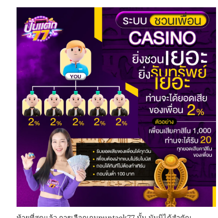
ท้ายที่สุดแล้ว การเลือกเกมpuntaek77 นั้น มันมิได้สำคัญ