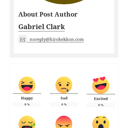
About Post Author
Gabriel Clark
noreply@hirokekkon.com
Happy
Sad
Excited
0
%
0
%
0
%