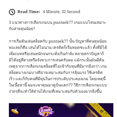
Read Time:
4 Minute, 32 Second
3 แนวทางการเลือกเกมบน puntaek77 เกมแบบไหนเหมาะ
กับสายทุนน้อย?
การเริ่มต้นเล่นสล็อตกับ puntaek77 นั้น ปัญหาที่คนทุนน้อย
พบเลยก็คือ เล่นได้ไม่นาน เครดิตก็เริ่มหมดซะแล้ว ทั้งที่มิได้
เพิ่มเบทหรือเล่นหนักจนกระทั่งเกินกำลัง หลายคราปัญหาก็
มิได้อยู่ที่ดวงหรือจังหวะการเล่นครับผม แม้กระนั้นมันมีต้น
เหตุจากการเลือกเกมสล็อตที่ไม่เข้ากับทุนที่มีมากยิ่งกว่า เกม
สล็อตบางเกมบางทีอาจเหมาะสมกับการลุ้นแรง ใช้เครดิต
เร็ว และก็กับคนที่มีทุนในการประคับประคองเกม โดยเหตุนี้
ในเนื้อหานี้ ผมจะพาคุณมาดูปั่นแตก77 วิธีการเลือกเกมแบบ
ง่ายๆที่จะทำให้ท่านได้เกมที่เหมาะสมกับตัวเองมากยิ่งขึ้น