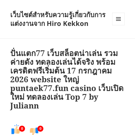
เว็บไซต์สำหรับความรู้เกี่ยวกับการ
แต่งงานจาก Hiro Kekkon
เมนู
และวิด
เจ็ต
ปั่นแตก77 เว็บสล็อตน่าเล่น รวม
ค่ายดัง ทดลองเล่นได้จริง พร้อม
เครดิตฟรีเริ่มต้น 17 กรกฎาคม
2026 website ใหญ่
puntaek77.fun casino เว็บเปิด
ใหม่ ทดลองเล่น Top 7 by
Juliann
0
0