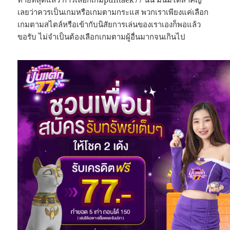
เลยว่าควรเป็นเกมหรือเกมตามกระแส พวกเราเพียงแค่เลือก
เกมตามสไตล์หรือเข้ากับนิสัยการเล่นของเราเองก็พอแล้ว
ขอรับ ไม่จำเป็นต้องเลือกเกมตามผู้อื่นมากจนเกินไป