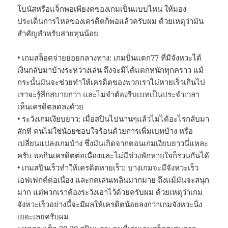
โบนัสหรือแจ็กพอเพียงตของเกมเป็นแบบไหน ให้มอง
ประเด็นการไหลของเครดิตก็พอแล้วครับผม ด้วยเหตุว่ามัน
สำคัญสำหรับสายทุนน้อย
• เกมสล็อตจ่ายย่อยกลางทาง: เกมปั่นแตก77 ที่มีจังหวะได้
เงินกลับมาบ้างระหว่างเล่น ถึงจะมิได้แตกหนักทุกคราว แม้
กระนั้นมันจะช่วยทำให้เครดิตของพวกเราไม่หายเร็วเกินไป
เราจะรู้สึกสบายกว่า และไม่จำต้องรีบเบทเป็นประจำเวลา
เห็นเครดิตลดลงด้วย
• ระวังเกมเงียบยาว: เมื่อสปินไปนานๆแล้วไม่ได้อะไรกลับมา
สักที คนไม่ใช่น้อยชอบใจร้อนด้วยการเพิ่มเบทบ้าง หรือ
เปลี่ยนแปลงเกมบ้าง ซึ่งมันเกิดจากตอนเกมเงียบยาวนี่แหละ
ครับ พอกินเครดิตต่อเนื่องและไม่มีช่วงพักหายใจก็รวนกันได้
• เกมสปินเร็วทำให้เครดิตหายเร็ว: บางเกมจะมีจังหวะเร็ว
เอฟเฟกต์ต่อเนื่อง และกดเล่นเพลินมากมาย ถึงแม้มันจะสนุก
มาก แต่พวกเราต้องระวังเอาไว้ด้วยครับผม ด้วยเหตุว่าเกม
จังหวะเร็วอย่างนี้จะมีผลให้เครดิตน้อยลงกว่าเกมจังหวะนิ่ง
เยอะเลยครับผม