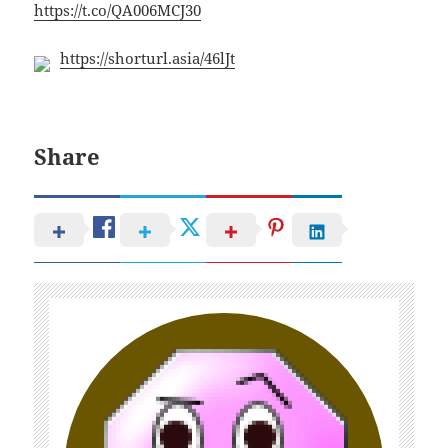
https://t.co/QA006MCJ30
https://shorturl.asia/46lJt
Share