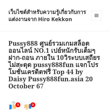
เว็บไซต์สำหรับความรู้เกี่ยวกับการ
แต่งงานจาก Hiro Kekkon
เมนู
และวิด
เจ็ต
Pussy888 ศูนย์รวมเกมสล็อต
ออนไลน์ NO.1 เปย์หนักรับเต็มๆ
ฝาก-ถอน ภายใน 10วิระบบเสถียร
ไม่สะดุด pussy888fun แจกโปร
โมชั่นเครดิตฟรี Top 44 by
Daisy Pussy888fun.asia 20
October 67
0
0