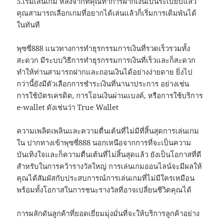
5.เริ่มเล่นเกม หลังจากที่คุณทำการฝากเงินเป็นระเบียบแล้ว
คุณสามารถเลือกเกมที่อยากได้เล่นแล้วก็เริ่มการเดิมพันได้
ในทันที
พุซซี่888 แนวทางการทำธุรกรรมการเงินที่รวดเร็วรวมทั้ง
สะดวก มีระบบวิธีการทำธุรกรรมการเงินที่เร็วและก็สะดวก
ทำให้ท่านสามารถฝากและถอนเงินได้อย่างง่ายดาย ยิ่งไป
กว่านี้ยังมีตัวเลือกการชำระเงินที่นานาประการ อย่างเช่น
การใช้บัตรเครดิต, การโอนเงินผ่านแบงค์, หรือการใช้บริการ
e-wallet ดังเช่นว่า True Wallet
ความเพลิดเพลินและความตื่นเต้นที่ไม่มีที่สิ้นสุดการเล่นเกม
ใน ปากทางเข้าพุซซี่888 นอกเหนือจากการที่จะเป็นความ
บันเทิงใจและก็ความตื่นเต้นที่ไม่สิ้นสุดแล้ว ยังเป็นโอกาสที่ดี
สำหรับในการคว้ารางวัลใหญ่ การเล่นเกมออนไลน์จะมีผลให้
คุณได้สัมผัสกับประสบการณ์การเล่นเกมที่ไม่มีใครเหมือน
พร้อมทั้งโอกาสในการชนะรางวัลที่อาจเปลี่ยนชีวิตคุณได้
การผลักดันลูกค้าที่ยอดเยี่ยมมุ่งมั่นที่จะให้บริการลูกค้าอย่าง