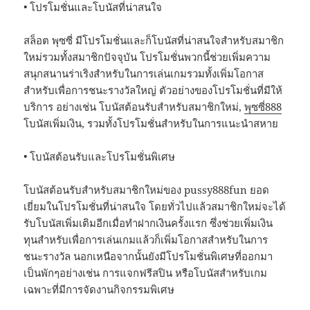
• โปรโมชั่นและโบนัสที่น่าสนใจ
สล็อต พุซซี่ มีโปรโมชั่นและก็โบนัสที่น่าสนใจสำหรับสมาชิก
ใหม่รวมทั้งสมาชิกปัจจุบัน โปรโมชั่นพวกนี้ช่วยเพิ่มความ
สนุกสนานร่าเริงสำหรับในการเล่นเกมรวมทั้งเพิ่มโอกาส
สำหรับเพื่อการชนะรางวัลใหญ่ ตัวอย่างของโปรโมชั่นที่มีให้
บริการ อย่างเช่น โบนัสต้อนรับสำหรับสมาชิกใหม่,
พุซซี่888
โบนัสเพิ่มเงิน, รวมทั้งโปรโมชั่นสำหรับในการแนะนำสหาย
• โบนัสต้อนรับและโปรโมชั่นพิเศษ
โบนัสต้อนรับสำหรับสมาชิกใหม่ของ pussy888fun ยอด
เยี่ยมในโปรโมชั่นที่น่าสนใจ โดยทั่วไปแล้วสมาชิกใหม่จะได้
รับโบนัสเพิ่มเติมอีกเมื่อทำฝากเงินครั้งแรก ซึ่งช่วยเพิ่มเงิน
ทุนสำหรับเพื่อการเล่นเกมแล้วก็เพิ่มโอกาสสำหรับในการ
ชนะรางวัล นอกเหนือจากนั้นยังมีโปรโมชั่นพิเศษที่ออกมา
เป็นพักๆอย่างเช่น การแจกฟรีสปิน หรือโบนัสสำหรับเกม
เฉพาะที่มีการจัดงานกิจกรรมพิเศษ