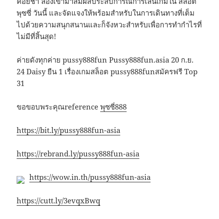
คอยช้า ลองเข้ามาสัมผัสประสบการณ์การเล่นเกมใน สล็อต
พุซซี่ วันนี้ และจัดแจงให้พร้อมสำหรับในการเดินทางที่เต็ม
ไปด้วยความสนุกสนานและก็จังหวะสำหรับเพื่อการทำกำไรที่
ไม่มีที่สิ้นสุด!
ค่ายดังทุกค่าย pussy888fun Pussy888fun.asia 20 ก.ย.
24 Daisy ยืน 1 เรื่องเกมสล็อต pussy888funสมัครฟรี Top
31
ขอขอบพระคุณreference
พุซซี่888
https://bit.ly/pussy888fun-asia
https://rebrand.ly/pussy888fun-asia
https://wow.in.th/pussy888fun-asia
https://cutt.ly/3evqxBwq