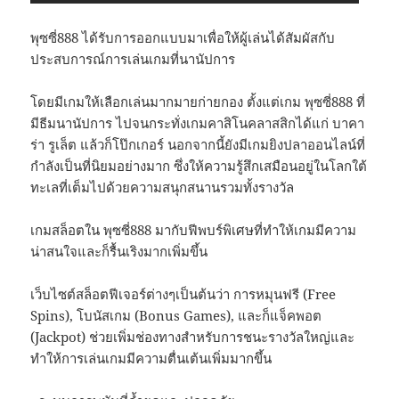
พุซซี่888 ได้รับการออกแบบมาเพื่อให้ผู้เล่นได้สัมผัสกับ
ประสบการณ์การเล่นเกมที่นานัปการ
โดยมีเกมให้เลือกเล่นมากมายก่ายกอง ตั้งแต่เกม พุซซี่888 ที่
มีธีมนานัปการ ไปจนกระทั่งเกมคาสิโนคลาสสิกได้แก่ บาคา
ร่า รูเล็ต แล้วก็โป๊กเกอร์ นอกจากนี้ยังมีเกมยิงปลาออนไลน์ที่
กำลังเป็นที่นิยมอย่างมาก ซึ่งให้ความรู้สึกเสมือนอยู่ในโลกใต้
ทะเลที่เต็มไปด้วยความสนุกสนานรวมทั้งรางวัล
เกมสล็อตใน พุซซี่888 มากับฟีพบร์พิเศษที่ทำให้เกมมีความ
น่าสนใจและก็รื้นเริงมากเพิ่มขึ้น
เว็บไซต์สล็อตฟีเจอร์ต่างๆเป็นต้นว่า การหมุนฟรี (Free
Spins), โบนัสเกม (Bonus Games), และก็แจ็คพอต
(Jackpot) ช่วยเพิ่มช่องทางสำหรับการชนะรางวัลใหญ่และ
ทำให้การเล่นเกมมีความตื่นเต้นเพิ่มมากขึ้น