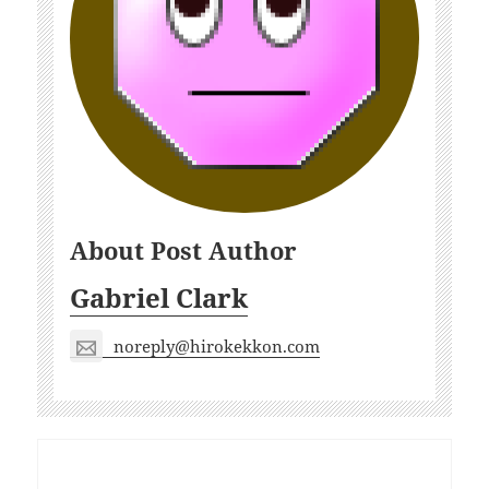
About Post Author
Gabriel Clark
noreply@hirokekkon.com