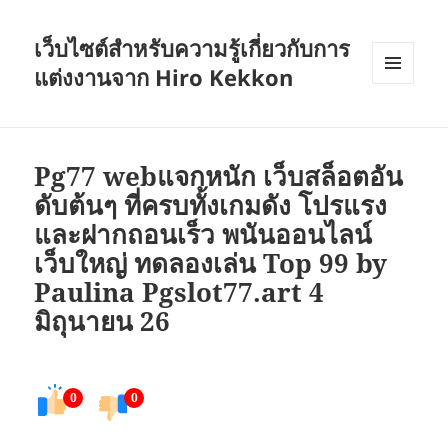
เว็บไซต์สำหรับความรู้เกี่ยวกับการ
แต่งงานจาก Hiro Kekkon
เมนู
และวิด
เจ็ต
Pg77 webแจกหนัก เว็บสล็อตอัน
ดับต้นๆ ที่ครบทั้งเกมดัง โปรแรง
และฝากถอนเร็ว พนันออนไลน์
เว็บใหญ่ ทดลองเล่น Top 99 by
Paulina Pgslot77.art 4
มิถุนายน 26
0
0