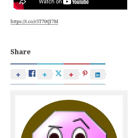
https://t.co/r5T70tJI7M
Share