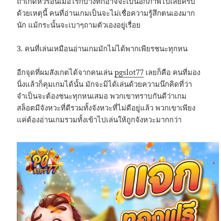
ถ้าเกิดหัวร้อนเมื่อไรก็บางทีก็อาจจะเป็นอีกภาพไปเลยครับ
ด้วยเหตุนี้ คนที่อ่านเกมเป็นจะไม่เชื่อความรู้สึกตนเองมาก
นัก แม้กระนั้นจะเบาๆถามตัวเองอยู่เรื่อย
3. คนที่เล่นเหมือนอ่านเกมมักไม่ได้พากเพียรชนะทุกหน
อีกจุดที่ผมสังเกตได้จากคนเล่น
pgslot77
เลยก็คือ คนที่มอง
นิ่งแล้วก็คุมเกมได้นั้น มักจะมิได้เล่นด้วยความนึกคิดที่ว่า
จำเป็นจะต้องชนะทุกหนเสมอ พวกเขาทราบกันดีว่าเกม
สล็อตมีจังหวะที่ดีรวมทั้งจังหวะที่ไม่ดีอยู่แล้ว พวกเขาเพียง
แค่ต้องอ่านเกมรวมทั้งเข้าไปเล่นให้ถูกจังหวะมากกว่า