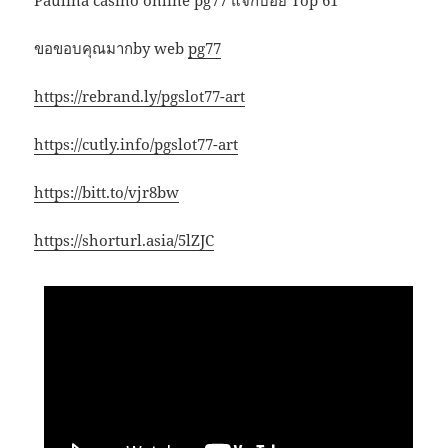
Paulina casino online pg77 แจกบ่อย Top 61
ขอขอบคุณมากby web
pg77
https://rebrand.ly/pgslot77-art
https://cutly.info/pgslot77-art
https://bitt.to/vjr8bw
https://shorturl.asia/5lZJC