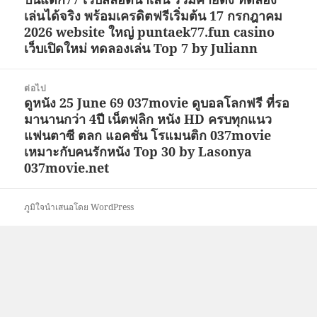
เล่นได้จริง พร้อมเครดิตฟรีเริ่มต้น 17 กรกฎาคม
ก่อน
2026 website ใหญ่ puntaek77.fun casino
หน้า:
เว็บเปิดใหม่ ทดลองเล่น Top 7 by Juliann
ต่อไป
ดูหนัง 25 June 69 037movie ดูบอลโลกฟรี ที่รอ
เรื่อง
มานานกว่า 4ปี เน็ตฟลิก หนัง HD ครบทุกแนว
ต่อ
แฟนตาซี ตลก แอคชั่น โรแมนติก 037movie
ไป:
เหมาะกับคนรักหนัง Top 30 by Lasonya
037movie.net
ภูมิใจนำเสนอโดย WordPress