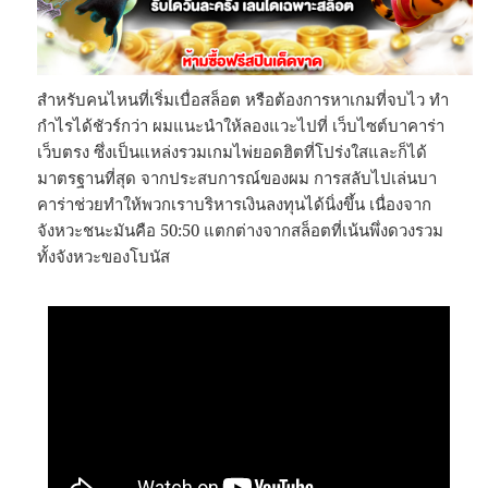
สำหรับคนไหนที่เริ่มเบื่อสล็อต หรือต้องการหาเกมที่จบไว ทำ
กำไรได้ชัวร์กว่า ผมแนะนำให้ลองแวะไปที่ เว็บไซต์บาคาร่า
เว็บตรง ซึ่งเป็นแหล่งรวมเกมไพ่ยอดฮิตที่โปร่งใสและก็ได้
มาตรฐานที่สุด จากประสบการณ์ของผม การสลับไปเล่นบา
คาร่าช่วยทำให้พวกเราบริหารเงินลงทุนได้นิ่งขึ้น เนื่องจาก
จังหวะชนะมันคือ 50:50 แตกต่างจากสล็อตที่เน้นพึ่งดวงรวม
ทั้งจังหวะของโบนัส