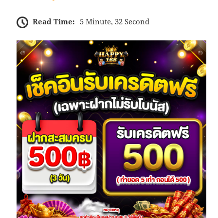
Read Time:
5 Minute, 32 Second