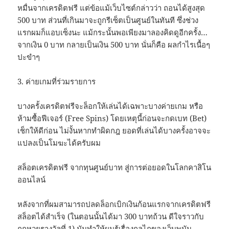
หมื่นจากเครดิตฟรี แต่ข้อแม้เว็บไซต์กล่าวว่า ถอนได้สูงสุด
500 บาท ส่วนที่เกินมาจะถูกรีเซ็ตเป็นศูนย์ในทันที ซึ่งช่วง
แรกผมก็แอบเซ็งนะ แม้กระนั้นพอเพียงมาลองคิดดูอีกครั้ง…
จากเงิน 0 บาท กลายเป็นเงิน 500 บาท นั่นก็คือ ผลกำไรเนื้อๆ
ปะขำๆ
3. ค่ายเกมที่ร่วมรายการ
บางครั้งเครดิตฟรีจะล็อกให้เล่นได้เฉพาะบางค่ายเกม หรือ
ห้ามซื้อฟีเจอร์ (Free Spins) โดยเหตุนี้ก่อนจะกดเบท (Bet)
เช็กให้ดีก่อน ไม่งั้นหากทำผิดกฎ ยอดที่เล่นได้บางครั้งอาจจะ
แปลงเป็นโมฆะได้ครับผม
สล็อตเครดิตฟรี จากทุนศูนย์บาท สู่การต่อยอดในโลกคาสิโน
ออนไลน์
หลังจากที่ผมสามารถปลดล็อกเบิกเงินก้อนแรกจากเครดิตฟรี
สล็อตได้สำเร็จ (ในตอนนั้นได้มา 300 บาทถ้วน ดีใจราวกับ
ถูกหวยรางวัลที่ 1) มันทำให้ผมรู้เรื่องกลไกของเว็บพนัน