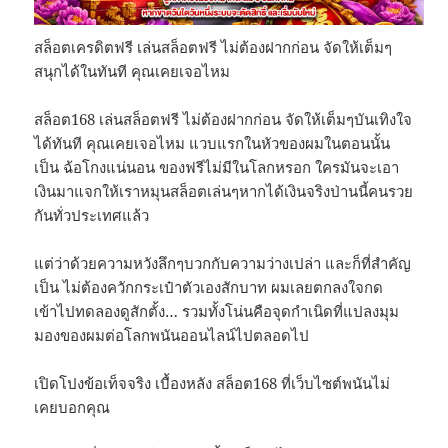
สล็อตเครดิตฟรี เล่นสล็อตฟรี ไม่ต้องฝากก่อน จัดให้เต็มๆ
สนุกได้ในทันที คุณเคยเจอไหม
สล็อต168 เล่นสล็อตฟรี ไม่ต้องฝากก่อน จัดให้เต็มๆบันเทิงใจ
ได้ทันที คุณเคยเจอไหม แวบแรกในหัวของผมในตอนนั้น
เป็น ฉ้อโกงแน่นอน ของฟรีไม่มีในโลกหรอก ใครมันจะเอา
เงินมาแจกให้เราหมุนสล็อตเล่นๆหากได้เงินจริงป่านนี้คนรวย
กันทั่วประเทศแล้ว
แต่ว่าด้วยความหวังลึกๆบวกกับความว่างเปล่า และก็ที่สำคัญ
เป็น ไม่ต้องควักกระเป๋าตัวเองสักบาท ผมเลยตกลงใจกด
เข้าไปทดลองดูสักตั้ง… รวมทั้งโน่นคือจุดกำเนิดที่แปลงมุม
มองของผมต่อโลกพนันออนไลน์ไปตลอดไป
เปิดโปงข้อเท็จจริง เบื้องหลัง สล็อต168 ที่เว็บไซต์พนันไม่
เคยบอกคุณ