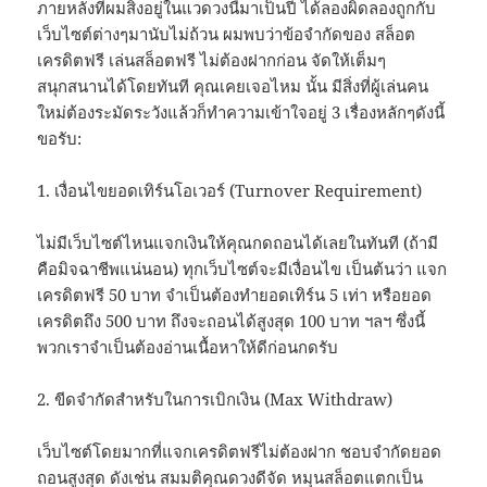
ภายหลังที่ผมสิงอยู่ในแวดวงนี้มาเป็นปี ได้ลองผิดลองถูกกับ
เว็บไซต์ต่างๆมานับไม่ถ้วน ผมพบว่าข้อจำกัดของ สล็อต
เครดิตฟรี เล่นสล็อตฟรี ไม่ต้องฝากก่อน จัดให้เต็มๆ
สนุกสนานได้โดยทันที คุณเคยเจอไหม นั้น มีสิ่งที่ผู้เล่นคน
ใหม่ต้องระมัดระวังแล้วก็ทำความเข้าใจอยู่ 3 เรื่องหลักๆดังนี้
ขอรับ:
1. เงื่อนไขยอดเทิร์นโอเวอร์ (Turnover Requirement)
ไม่มีเว็บไซต์ไหนแจกเงินให้คุณกดถอนได้เลยในทันที (ถ้ามี
คือมิจฉาชีพแน่นอน) ทุกเว็บไซต์จะมีเงื่อนไข เป็นต้นว่า แจก
เครดิตฟรี 50 บาท จำเป็นต้องทำยอดเทิร์น 5 เท่า หรือยอด
เครดิตถึง 500 บาท ถึงจะถอนได้สูงสุด 100 บาท ฯลฯ ซึ่งนี้
พวกเราจำเป็นต้องอ่านเนื้อหาให้ดีก่อนกดรับ
2. ขีดจำกัดสำหรับในการเบิกเงิน (Max Withdraw)
เว็บไซต์โดยมากที่แจกเครดิตฟรีไม่ต้องฝาก ชอบจำกัดยอด
ถอนสูงสุด ดังเช่น สมมติคุณดวงดีจัด หมุนสล็อตแตกเป็น