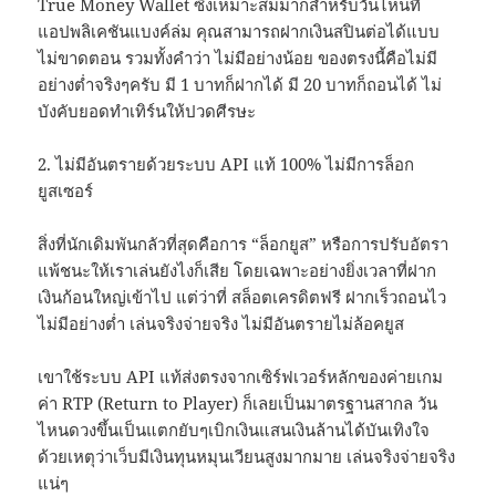
True Money Wallet ซึ่งเหมาะสมมากสำหรับวันไหนที่
แอปพลิเคชันแบงค์ล่ม คุณสามารถฝากเงินสปินต่อได้แบบ
ไม่ขาดตอน รวมทั้งคำว่า ไม่มีอย่างน้อย ของตรงนี้คือไม่มี
อย่างต่ำจริงๆครับ มี 1 บาทก็ฝากได้ มี 20 บาทก็ถอนได้ ไม่
บังคับยอดทำเทิร์นให้ปวดศีรษะ
2. ไม่มีอันตรายด้วยระบบ API แท้ 100% ไม่มีการล็อก
ยูสเซอร์
สิ่งที่นักเดิมพันกลัวที่สุดคือการ “ล็อกยูส” หรือการปรับอัตรา
แพ้ชนะให้เราเล่นยังไงก็เสีย โดยเฉพาะอย่างยิ่งเวลาที่ฝาก
เงินก้อนใหญ่เข้าไป แต่ว่าที่ สล็อตเครดิตฟรี ฝากเร็วถอนไว
ไม่มีอย่างต่ำ เล่นจริงจ่ายจริง ไม่มีอันตรายไม่ล้อคยูส
เขาใช้ระบบ API แท้ส่งตรงจากเซิร์ฟเวอร์หลักของค่ายเกม
ค่า RTP (Return to Player) ก็เลยเป็นมาตรฐานสากล วัน
ไหนดวงขึ้นเป็นแตกยับๆเบิกเงินแสนเงินล้านได้บันเทิงใจ
ด้วยเหตุว่าเว็บมีเงินทุนหมุนเวียนสูงมากมาย เล่นจริงจ่ายจริง
แน่ๆ