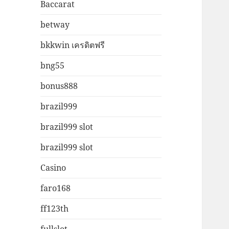
Baccarat
betway
bkkwin เครดิตฟรี
bng55
bonus888
brazil999
brazil999 slot
brazil999 slot
Casino
faro168
ff123th