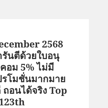
 December 2568
รันตีด้วยใบอนุ
คอม 5% ไม่มี
โปรโมชั่นมากมาย
ี ถอนได้จริง Top
f123th