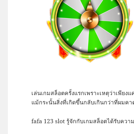
เล่นเกมสล็อตครั้งแรกเพราะเหตุว่าเพียง
แม้กระนั้นสิ่งที่เกิดขึ้นกลับเกินกว่าที่ผม
fafa 123 slot รู้จักกับเกมสล็อตได้รับค