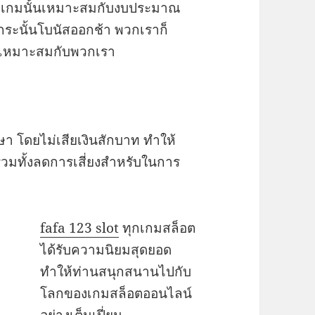
่าเกมนั้นเหมาะสมกับงบประมาณ
้กระนั้นโบนัสออกช้า พวกเราก็
่เหมาะสมกับพวกเรา
ศึกษา โดยไม่เสียเงินสักบาท ทำให้
จรวมทั้งลดการเสี่ยงสำหรับในการ
fafa 123 slot
ทุกเกมสล็อต
ได้รับความนิยมสุดยอด
ทำให้ท่านสนุกสนานไปกับ
โลกของเกมสล็อตออนไลน์