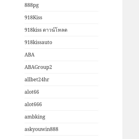
888pg
918Kiss
918kiss ดาวน์โหลด
918kissauto
ABA
ABAGroup2
allbet24hr
alot66
alot666
ambking
askyouwin888