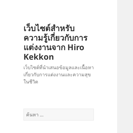
เว็บไซต์สำหรับ
ความรู้เกี่ยวกับการ
แต่งงานจาก Hiro
Kekkon
เว็บไซต์ที่นำเสนอข้อมูลและเนื้อหา
เกี่ยวกับการแต่งงานและความสุข
ในชีวิต
ค้นหา
สำหรับ: