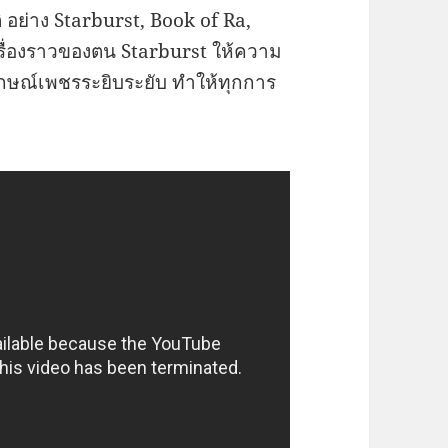
ิ อย่าง Starburst, Book of Ra,
เรื่องราวของตน Starburst ให้ความ
ญลักษณ์เพชรระยิบระยับ ทำให้ทุกการ