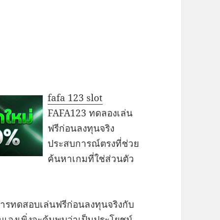
fafa 123 slot
FAFA123 ทดลองเล่น
ฟรีก่อนลงทุนจริง
ประสบการณ์ตรงที่ช่วย
ค้นหาเกมที่ใช่ส่วนตัว
รทดสอบเล่นฟรีก่อนลงทุนจริงกับ
่ผมเองเพิ่งจะค้นพบว่าเป็นประโยชน์