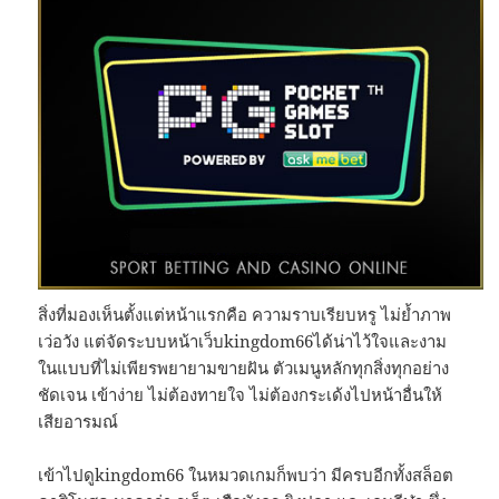
สิ่งที่มองเห็นตั้งแต่หน้าแรกคือ ความราบเรียบหรู ไม่ย้ำภาพ
เว่อวัง แต่จัดระบบหน้าเว็บkingdom66ได้น่าไว้ใจและงาม
ในแบบที่ไม่เพียรพยายามขายฝัน ตัวเมนูหลักทุกสิ่งทุกอย่าง
ชัดเจน เข้าง่าย ไม่ต้องทายใจ ไม่ต้องกระเด้งไปหน้าอื่นให้
เสียอารมณ์
เข้าไปดูkingdom66 ในหมวดเกมก็พบว่า มีครบอีกทั้งสล็อต