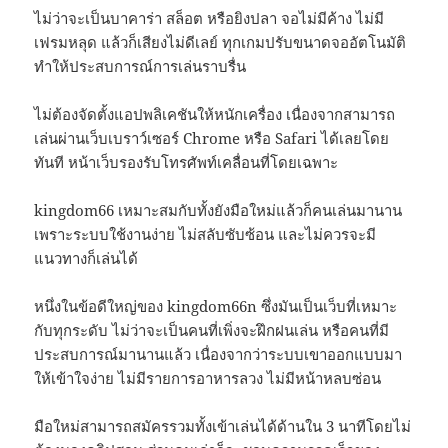
ไม่ว่าจะเป็นบาคาร่า สล็อต หรือยิงปลา จอไม่มีค้าง ไม่มี
เฟรมหลุด แล้วก็เสียงไม่ดีเลย์ ทุกเกมปรับขนาดจออัตโนมัติ
ทำให้ประสบการณ์การเล่นราบรื่น
ไม่ต้องจัดตั้งแอปพลิเคชันให้หนักเครื่อง เนื่องจากสามารถ
เล่นผ่านเว็บเบราว์เซอร์ Chrome หรือ Safari ได้เลยโดย
ทันที หน้าเว็บรองรับโทรศัพท์เคลื่อนที่โดยเฉพาะ
kingdom66 เหมาะสมกับทั้งยังมือใหม่แล้วก็คนเล่นมานาน
เพราะระบบใช้งานง่าย ไม่สลับซับซ้อน และไม่ควรจะมี
แนวทางก็เล่นได้
หนึ่งในข้อดีใหญ่ของ kingdom66n ซึ่งมันเป็นเว็บที่เหมาะ
กับทุกระดับ ไม่ว่าจะเป็นคนที่เพิ่งจะฝึกฝนเล่น หรือคนที่มี
ประสบการณ์มานานแล้ว เนื่องจากว่าระบบเขาออกแบบมา
ให้เข้าใจง่าย ไม่มีรายการอาหารลวง ไม่มีหน้าหลบซ่อน
มือใหม่สามารถสมัครรวมทั้งเข้าเล่นได้ด้านใน 3 นาทีโดยไม่