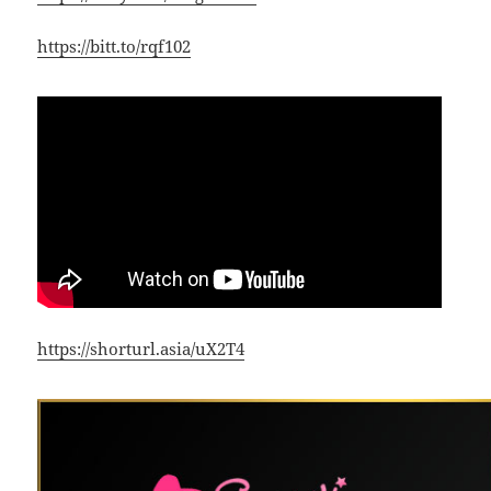
https://bitt.to/rqf102
https://shorturl.asia/uX2T4