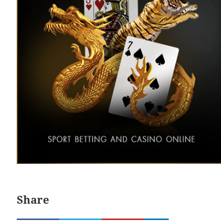
Share