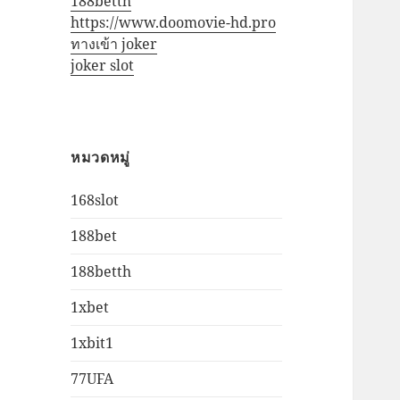
188betth
https://www.doomovie-hd.pro
ทางเข้า joker
joker slot
หมวดหมู่
168slot
188bet
188betth
1xbet
1xbit1
77UFA