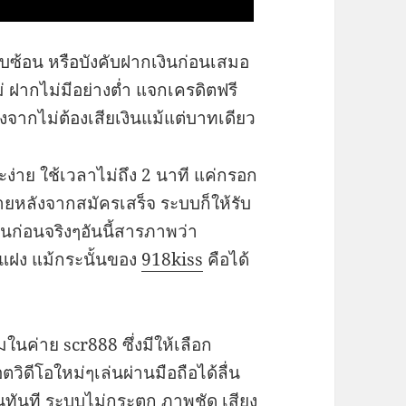
ับซ้อน หรือบังคับฝากเงินก่อนเสมอ
 ฝากไม่มีอย่างต่ำ แจกเครดิตฟรี
่องจากไม่ต้องเสียเงินแม้แต่บาทเดียว
ง่าย ใช้เวลาไม่ถึง 2 นาที แค่กรอก
ายหลังจากสมัครเสร็จ ระบบก็ให้รับ
ินก่อนจริงๆอันนี้สารภาพว่า
ขแฝง แม้กระนั้นของ
918kiss
คือได้
ในค่าย scr888 ซึ่งมีให้เลือก
ิดีโอใหม่ๆเล่นผ่านมือถือได้ลื่น
ในทันที ระบบไม่กระตุก ภาพชัด เสียง