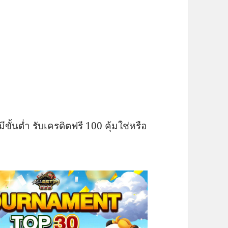
ั้นต่ำ รับเครดิตฟรี 100 คุ้มใช่หรือ