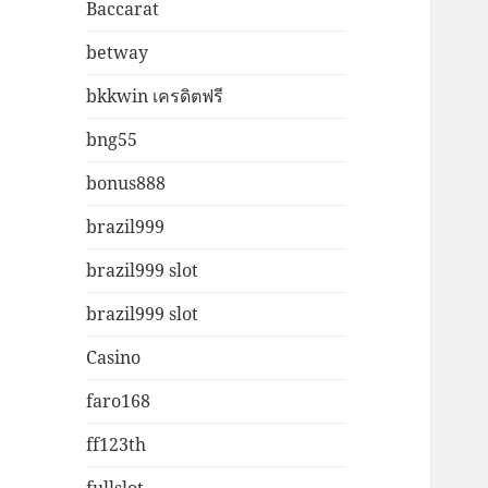
Baccarat
betway
bkkwin เครดิตฟรี
bng55
bonus888
brazil999
brazil999 slot
brazil999 slot
Casino
faro168
ff123th