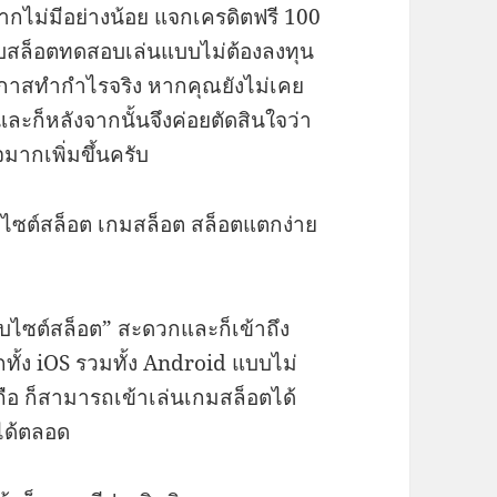
ากไม่มีอย่างน้อย แจกเครดิตฟรี 100
าเว็บสล็อตทดสอบเล่นแบบไม่ต้องลงทุน
อกาสทำกำไรจริง หากคุณยังไม่เคย
ละก็หลังจากนั้นจึงค่อยตัดสินใจว่า
จมากเพิ่มขึ้นครับ
ว็บไซต์สล็อต เกมสล็อต สล็อตแตกง่าย
“เว็บไซต์สล็อต” สะดวกและก็เข้าถึง
กทั้ง iOS รวมทั้ง Android แบบไม่
ือถือ ก็สามารถเข้าเล่นเกมสล็อตได้
กได้ตลอด