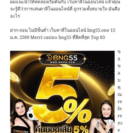
ผมแนะนำให้ทดลองเริ่มต้นกับ เว็บคาสิโนออนไลน์ แล้วคุณ
จะรู้ดีว่าการเล่นคาสิโนออนไลน์ที่ ถูกรวมทั้งสบายใจ มันคือ
อะไร
ฝาก-ถอน ไม่มีขั้นต่ำ เว็บคาสิโนออนไลน์ bng55.one 15
ม.ค. 2569 Merri casino bng55 ที่ฮิตที่สุด Top 83
ข
อ
ข
อ
บ
คุ
ณ
re
fe
re
nc
e