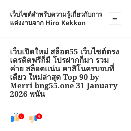
เว็บไซต์สำหรับความรู้เกี่ยวกับการ
แต่งงานจาก Hiro Kekkon
เมนู
และวิด
เจ็ต
เว็บเปิดใหม่ สล็อต55 เว็บไซต์ตรง
เครดิตฟรีก็มี โปรฝากก็มา รวม
ค่าย สล็อตแน่น คาสิโนครบจบที่
เดียว ใหม่ล่าสุด Top 90 by
Merri bng55.one 31 January
2026 พนัน
0
0