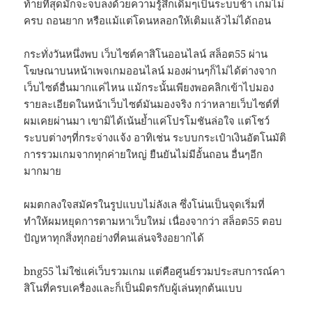
ท้ายที่สุดมักจะจบลงด้วยความรู้สึกเดิมๆเป็นระบบช้า เกมไม่
ครบ ถอนยาก หรือแม้แต่โดนหลอกให้เติมแล้วไม่ได้ถอน
กระทั่งวันหนึ่งพบ เว็บไซต์คาสิโนออนไลน์ สล็อต55 ผ่าน
โฆษณาบนหน้าเพจเกมออนไลน์ มองผ่านๆก็ไม่ได้ต่างจาก
เว็บไซต์อื่นมากแค่ไหน แม้กระนั้นเพียงพอคลิกเข้าไปมอง
รายละเอียดในหน้าเว็บไซต์มันมองจริง กว่าหลายเว็บไซต์ที่
ผมเคยผ่านมา เขามิได้เน้นย้ำแค่โปรโมชันล่อใจ แต่โชว์
ระบบต่างๆที่กระจ่างแจ้ง อาทิเช่น ระบบกระเป๋าเงินอัตโนมัติ
การรวมเกมจากทุกค่ายใหญ่ ยืนยันไม่มีอั้นถอน อื่นๆอีก
มากมาย
ผมตกลงใจสมัครในรูปแบบไม่ลังเล ซึ่งโน่นเป็นจุดเริ่มที่
ทำให้ผมหยุดการตามหาเว็บใหม่ เนื่องจากว่า สล็อต55 ตอบ
ปัญหาทุกสิ่งทุกอย่างที่คนเล่นจริงอยากได้
bng55 ไม่ใช่แค่เว็บรวมเกม แต่คือศูนย์รวมประสบการณ์คา
สิโนที่ครบเครื่องและก็เป็นมิตรกับผู้เล่นทุกต้นแบบ