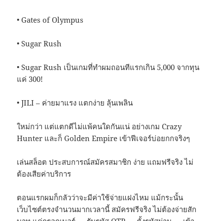
• Gates of Olympus
• Sugar Rush
• Sugar Rush เป็นเกมที่ทำผมถอนทีแรกเกิน 5,000 จากทุน
แค่ 300!
• JILI – ค่ายมาแรง แตกง่าย ลุ้นเพลิน
ใหม่กว่า แต่แตกดีไม่แพ้คนใดกันแน่ อย่างเกม Crazy
Hunter และก็ Golden Empire เข้าฟีเจอร์บ่อยกกจริงๆ
เล่นสล็อต ประสบการณ์สมัครสมาชิก ง่าย แถมฟรีจริง ไม่
ต้องเสียค่าบริการ
ตอนแรกผมก็กลัวว่าจะมีค่าใช้จ่ายแฝงไหม แม้กระนั้น
เว็บไซต์ตรงจำนวนมากเวลานี้ สมัครฟรีจริง ไม่ต้องจ่ายสัก
บาท แค่กรอกเบอร์ → รับรหัส OTP → ตั้งรหัสผ่าน → เข้า