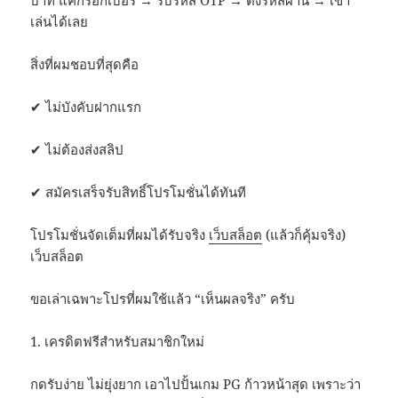
เล่นได้เลย
สิ่งที่ผมชอบที่สุดคือ
✔ ไม่บังคับฝากแรก
✔ ไม่ต้องส่งสลิป
✔ สมัครเสร็จรับสิทธิ์โปรโมชั่นได้ทันที
โปรโมชั่นจัดเต็มที่ผมได้รับจริง
เว็บสล็อต
(แล้วก็คุ้มจริง)
เว็บสล็อต
ขอเล่าเฉพาะโปรที่ผมใช้แล้ว “เห็นผลจริง” ครับ
1. เครดิตฟรีสำหรับสมาชิกใหม่
กดรับง่าย ไม่ยุ่งยาก เอาไปปั้นเกม PG ก้าวหน้าสุด เพราะว่า