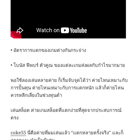
• อัตราการแตกของเกมต่างกันกระจ่าง
• โบนัส ฟีพบร์ ตัวคูณ ของแต่ละเกมส่งผลกับกำไรมากมาย
พอใช้ลองเล่นหลายค่าย ก็เริ่มจับจุดได้ว่า ค่ายไหนเหมาะกับ
การปั้นทุน ค่ายไหนเหมาะกับการแตกหนัก แล้วก็ค่ายไหน
ควรหลีกเลี่ยงในช่วงทุนต่ำ
เล่นสล็อต ค่ายเกมสล็อตที่แตกง่ายที่สุดจากประสบการณ์
ตรง
coke55
นี่คือค่ายที่ผมเล่นแล้ว “แตกหลายครั้งจริง” และก็
อยากแนะนำเป็นพิเศษ