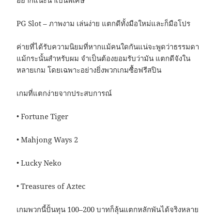
PG Slot – ภาพงาม เล่นง่าย แตกดีทั้งมือใหม่และก็มือโปร
ค่ายที่ได้รับความนิยมที่หากแม้คนใดกันแน่จะพูดว่าธรรมดา
แม้กระนั้นสำหรับผม จำเป็นต้องยอมรับว่ามัน แตกดีจังใน
หลายเกม โดยเฉพาะอย่างยิ่งพวกเกมซื้อฟรีสปิน
เกมที่แตกง่ายจากประสบการณ์
• Fortune Tiger
• Mahjong Ways 2
• Lucky Neko
• Treasures of Aztec
เกมพวกนี้ปั้นทุน 100–200 บาทก็ลุ้นแตกหลักพันได้จริงหลาย