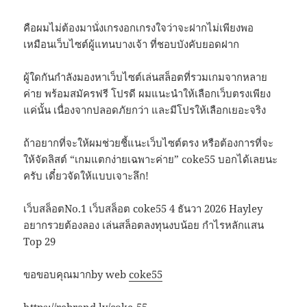
คือผมไม่ต้องมานั่งเกรงอกเกรงใจว่าจะฝากไม่เพียงพอ
เหมือนเว็บไซต์ผู้แทนบางเจ้า ที่ชอบบังคับยอดฝาก
ผู้ใดกันกำลังมองหาเว็บไซต์เล่นสล็อตที่รวมเกมจากหลาย
ค่าย พร้อมสมัครฟรี โปรดี ผมแนะนำให้เลือกเว็บตรงเพียง
แค่นั้น เนื่องจากปลอดภัยกว่า และมีโปรให้เลือกเยอะจริง
ถ้าอยากที่จะให้ผมช่วยชี้แนะเว็บไซต์ตรง หรือต้องการที่จะ
ให้จัดลิสต์ “เกมแตกง่ายเฉพาะค่าย” coke55 บอกได้เลยนะ
ครับ เดี๋ยวจัดให้แบบเจาะลึก!
เว็บสล็อตNo.1 เว็บสล็อต coke55 4 ธันวา 2026 Hayley
อยากรวยต้องลอง เล่นสล็อตลงทุนงบน้อย กำไรหลักแสน
Top 29
ขอขอบคุณมากby web
coke55
https://rebrand.ly/coke-55