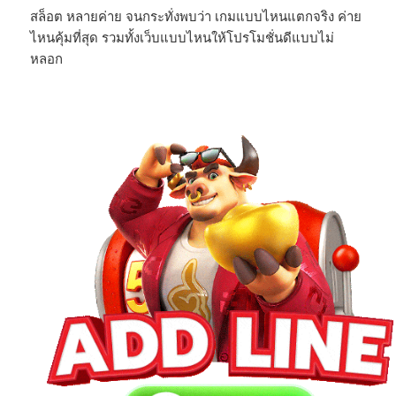
สล็อต หลายค่าย จนกระทั่งพบว่า เกมแบบไหนแตกจริง ค่าย
ไหนคุ้มที่สุด รวมทั้งเว็บแบบไหนให้โปรโมชั่นดีแบบไม่
หลอก