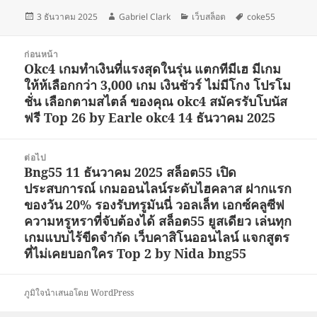
เขียน
ผู้
หมวด
ป้าย
3 ธันวาคม 2025
Gabriel Clark
เว็บสล็อต
coke55
เมื่อ
เขียน
หมู่
กำกับ
แนะแนว
ก่อนหน้า
เรื่อง
Okc4 เกมทำเงินที่แรงสุดในรุ่น แตกทีมีเฮ มีเกม
เรื่อง
ให้ห้เลือกกว่า 3,000 เกม เงินชัวร์ ไม่มีโกง โปรโม
ก่อน
ชั่น เลือกตามสไตล์ ของคุณ okc4 สมัครรับโบนัส
หน้า:
ฟรี Top 26 by Earle okc4 14 ธันวาคม 2025
ต่อไป
Bng55 11 ธันวาคม 2025 สล็อต55 เปิด
เรื่อง
ประสบการณ์ เกมออนไลน์ระดับไฮคลาส ฝากแรก
ต่อ
ของวัน 20% รองรับทรูมันนี่ วอลเล็ท เอกซ์คลูซีฟ
ไป:
ความหรูหราที่จับต้องได้ สล็อต55 ยูสเดียว เล่นทุก
เกมแบบไร้ขีดจำกัด เว็บคาสิโนออนไลน์ แจกสูตร
ที่ไม่เคยบอกใคร Top 2 by Nida bng55
ภูมิใจนำเสนอโดย WordPress