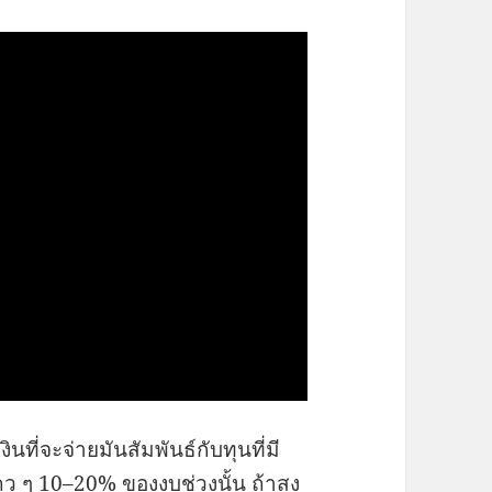
งินที่จะจ่ายมันสัมพันธ์กับทุนที่มี
ถว ๆ 10–20% ของงบช่วงนั้น ถ้าสูง