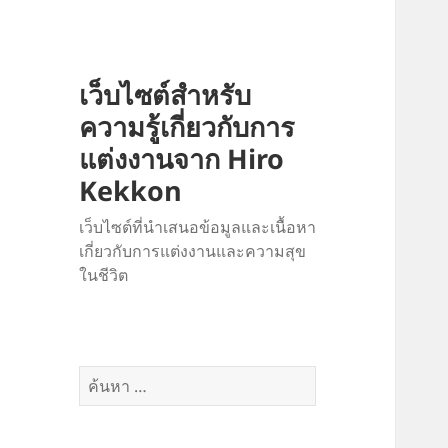
เว็บไซต์สำหรับ
ความรู้เกี่ยวกับการ
แต่งงานจาก Hiro
Kekkon
เว็บไซต์ที่นำเสนอข้อมูลและเนื้อหา
เกี่ยวกับการแต่งงานและความสุข
ในชีวิต
ค้นหา
สำหรับ: