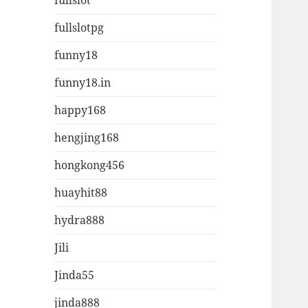
fullslot
fullslotpg
funny18
funny18.in
happy168
hengjing168
hongkong456
huayhit88
hydra888
Jili
Jinda55
jinda888