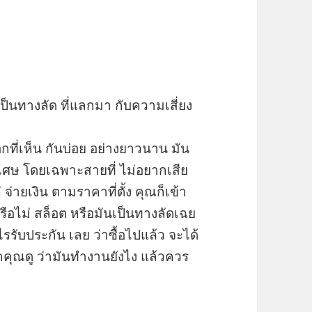
 เป็นทางลัด ที่แลกมา กับความเสี่ยง
ือกที่เห็น กันบ่อย อย่างยาวนาน มัน
เศษ โดยเฉพาะสายที่ ไม่อยากเสีย
จ่ายเงิน ตามราคาที่ตั้ง คุณก็เข้า
รือไม่ สล็อต หรือมันเป็นทางลัดเฉย
รรับประกัน เลย ว่าซื้อไปแล้ว จะได้
พาคุณดู ว่ามันทำงานยังไง แล้วควร