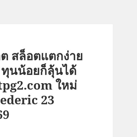
อต สล็อตแตกง่าย
ุนน้อยก็ลุ้นได้
otpg2.com ใหม่
rederic 23
69