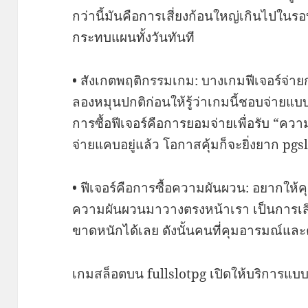
กว่านี้มันคือการเสี่ยงก้อนใหญ่เกินไปในร
กระทบแผนทั้งวันทันที
• สังเกตพฤติกรรมเกม: บางเกมฟีเจอร์จ่า
ลองหมุนปกติก่อนให้รู้ว่าเกมนี้ชอบจ่ายแบ
การซื้อฟีเจอร์คือการยอมจ่ายเพื่อรับ “คว
จ่ายแคบอยู่แล้ว โอกาสคุ้มก็จะยิ่งยาก pgs
• ฟีเจอร์คือการซื้อความผันผวน: อยากให้ค
ความผันผวนมาวางตรงหน้าเรา เป็นการเสี
ขาดหนักได้เลย ดังนั้นคนที่คุมอารมณ์และ
เกมสล็อตบน fullslotpg เปิดให้บริการแบบจ